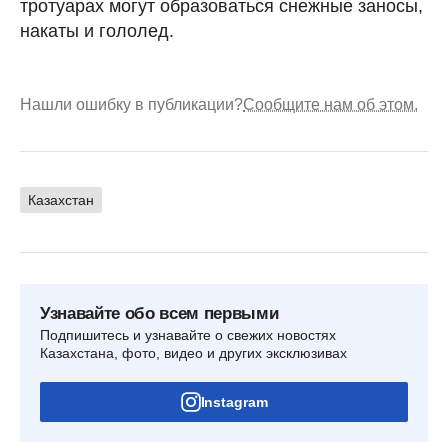
тротуарах могут образоваться снежные заносы,
накаты и гололед.
Нашли ошибку в публикации?
Сообщите нам об этом.
Казахстан
Узнавайте обо всем первыми
Подпишитесь и узнавайте о свежих новостях
Казахстана, фото, видео и других эксклюзивах
Instagram