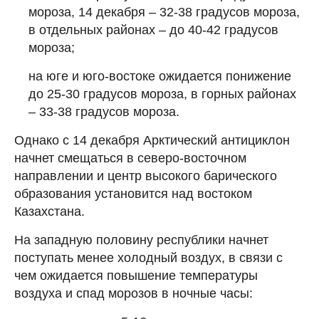
мороза, 14 декабря – 32-38 градусов мороза,
в отдельных районах – до 40-42 градусов
мороза;
на юге и юго-востоке ожидается понижение
до 25-30 градусов мороза, в горных районах
– 33-38 градусов мороза.
Однако с 14 декабря Арктический антициклон
начнет смещаться в северо-восточном
направлении и центр высокого барического
образования установится над востоком
Казахстана.
На западную половину республики начнет
поступать менее холодный воздух, в связи с
чем ожидается повышение температуры
воздуха и спад морозов в ночные часы: