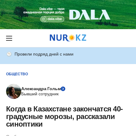
Провели подряд дней с нами
ОБЩЕСТВО
Александра Гольм
Бывший сотрудник
Когда в Казахстане закончатся 40-
градусные морозы, рассказали
синоптики