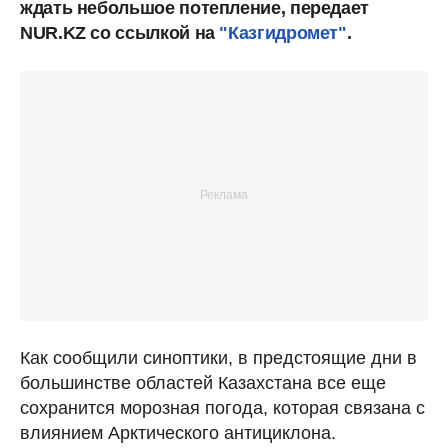
ждать небольшое потепление, передает
NUR.KZ со ссылкой на
"Казгидромет"
.
Как сообщили синоптики, в предстоящие дни в
большинстве областей Казахстана все еще
сохранится морозная погода, которая связана с
влиянием Арктического антициклона.