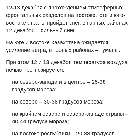
12-13 декабря с прохождением атмосферных
фронтальных разделов на востоке, юге и юго-
востоке страны пройдет снег, в горных районах
12 декабря – сильный снег.
На юге и востоке Казахстана ожидается
усиление ветра, в горных районах – туманы.
При этом 12 и 13 декабря температура воздуха
ночью прогнозируется:
на северо-западе и в центре – 25-38
градусов мороза;
на севере – 30-38 градусов мороза;
на крайнем севере и северо-западе страны –
40-44 градуса мороза;
на востоке республики – 20-38 градусов