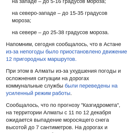
на западе – до 5-16 градусов мороза;
на северо-западе – до 15-35 градусов
мороза;
на севере – до 25-38 градусов мороза.
Напомним, сегодня сообщалось, что в Астане
из-за непогоды было приостановлено движение
12 пригородных маршрутов.
При этом в Алматы из-за ухудшения погоды и
осложнения ситуации на дорогах
коммунальные службы
были переведены на
усиленный режим работы
.
Сообщалось, что по прогнозу "Казгидромета",
на территории Алматы с 11 по 12 декабря
ожидается выпадение моросящего снега
высотой до 7 сантиметров. На дорогах и