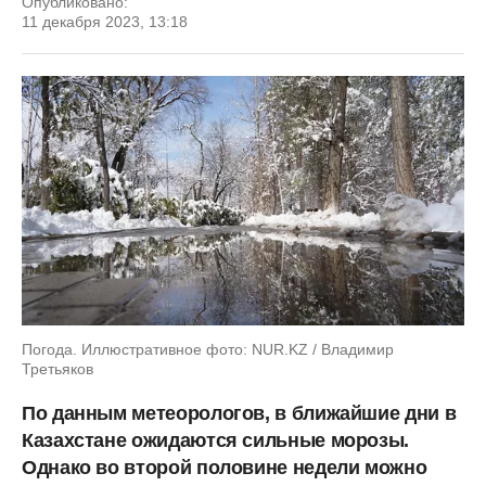
Опубликовано:
11 декабря 2023, 13:18
Погода. Иллюстративное фото: NUR.KZ / Владимир
Третьяков
По данным метеорологов, в ближайшие дни в
Казахстане ожидаются сильные морозы.
Однако во второй половине недели можно