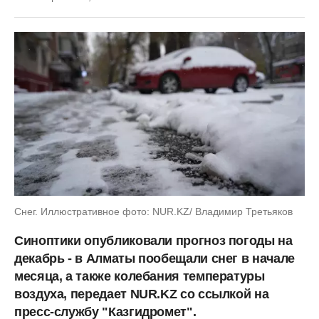
Снег. Иллюстративное фото: NUR.KZ/ Владимир Третьяков
Синоптики опубликовали прогноз погоды на
декабрь - в Алматы пообещали снег в начале
месяца, а также колебания температуры
воздуха, передает NUR.KZ со ссылкой на
пресс-службу "Казгидромет".