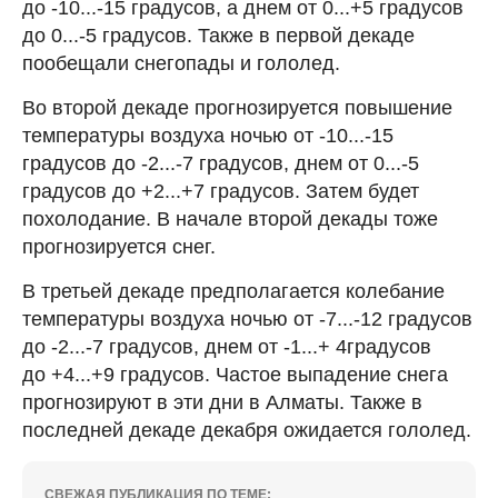
до -10...-15 градусов, а днем от 0...+5 градусов
до 0...-5 градусов. Также в первой декаде
пообещали снегопады и гололед.
Во второй декаде прогнозируется повышение
температуры воздуха ночью от -10...-15
градусов до -2...-7 градусов, днем от 0...-5
градусов до +2...+7 градусов. Затем будет
похолодание. В начале второй декады тоже
прогнозируется снег.
В третьей декаде предполагается колебание
температуры воздуха ночью от -7...-12 градусов
до -2...-7 градусов, днем от -1...+ 4градусов
до +4...+9 градусов. Частое выпадение снега
прогнозируют в эти дни в Алматы. Также в
последней декаде декабря ожидается гололед.
СВЕЖАЯ ПУБЛИКАЦИЯ ПО ТЕМЕ: