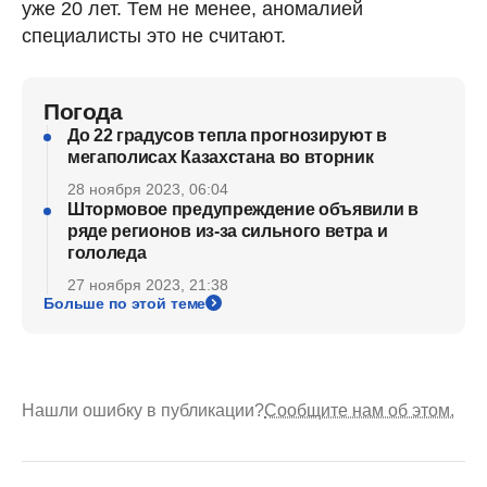
уже 20 лет. Тем не менее, аномалией
специалисты это не считают.
Погода
До 22 градусов тепла прогнозируют в
мегаполисах Казахстана во вторник
28 ноября 2023, 06:04
Штормовое предупреждение объявили в
ряде регионов из-за сильного ветра и
гололеда
27 ноября 2023, 21:38
Больше по этой теме
Нашли ошибку в публикации?
Сообщите нам об этом.