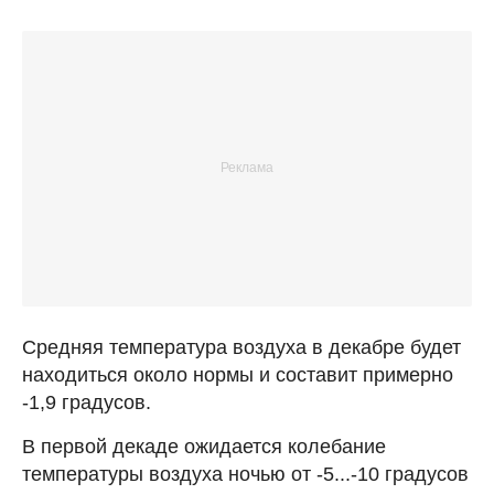
Средняя температура воздуха в декабре будет
находиться около нормы и составит примерно
-1,9 градусов.
В первой декаде ожидается колебание
температуры воздуха ночью от -5...-10 градусов