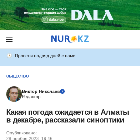
Провели подряд дней с нами
ОБЩЕСТВО
Виктор Николаев
Редактор
Какая погода ожидается в Алматы
в декабре, рассказали синоптики
Опубликовано:
28 ноября 2023, 19:46