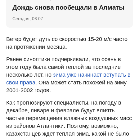
Дождь снова пообещали в Алматы
Сегодня, 06:07
Ветер будет дуть со скоростью 15-20 м/с часто
на протяжении месяца.
Ранее синоптики подчеркивали, что осень в
этом году была самой теплой за последние
несколько лет, но
зима уже начинает вступать в
свои права
. Она может стать похожей на зиму
2001-2002 годов.
Как прогнозируют специалисты, на погоду в
декабре, январе и феврале будут влиять
частые перемещения влажных воздушных масс
из районов Атлантики. Поэтому, возможно,
казахстанцев ждет теплая зима, какой не было