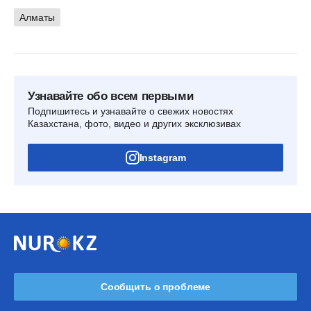
Алматы
Узнавайте обо всем первыми
Подпишитесь и узнавайте о свежих новостях
Казахстана, фото, видео и других эксклюзивах
Instagram
Сообщить о проблеме