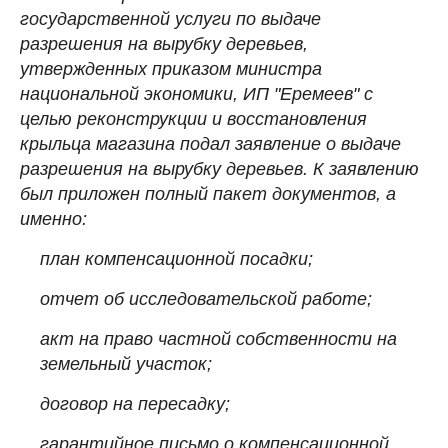
государственной услуги по выдаче
разрешения на вырубку деревьев,
утвержденных приказом министра
национальной экономики, ИП "Еремеев" с
целью реконструкции и восстановления
крыльца магазина подал заявление о выдаче
разрешения на вырубку деревьев. К заявлению
был приложен полный пакет документов, а
именно:
план компенсационной посадки;
отчет об исследовательской работе;
акт на право частной собственности на
земельный участок;
договор на пересадку;
гарантийное письмо о компенсационной