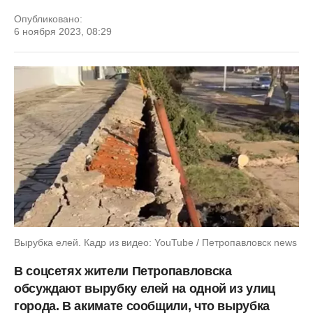
Опубликовано:
6 ноября 2023, 08:29
Вырубка елей. Кадр из видео: YouTube / Петропавловск news
В соцсетях жители Петропавловска
обсуждают вырубку елей на одной из улиц
города. В акимате сообщили, что вырубка