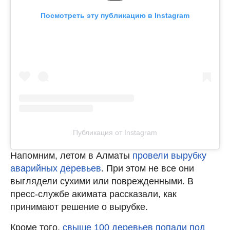
Посмотреть эту публикацию в Instagram
Публикация от Instagram
Напомним, летом в Алматы
провели вырубку
аварийных деревьев
. При этом не все они
выглядели сухими или поврежденными. В
пресс-службе акимата рассказали, как
принимают решение о вырубке.
Кроме того,
свыше 100 деревьев попали под