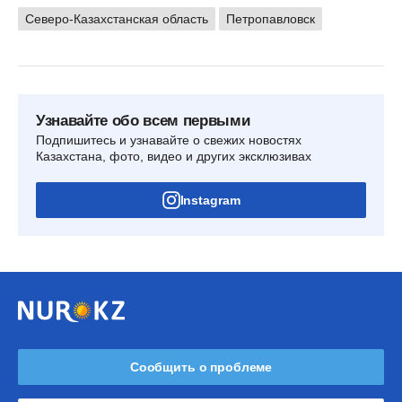
Северо-Казахстанская область
Петропавловск
Узнавайте обо всем первыми
Подпишитесь и узнавайте о свежих новостях
Казахстана, фото, видео и других эксклюзивах
Instagram
Сообщить о проблеме