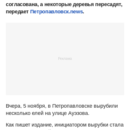
согласована, а некоторые деревья пересадят,
передает
Петропавловск.news
.
Вчера, 5 ноября, в Петропавловске вырубили
несколько елей на улице Ауэзова.
Как пишет издание, инициатором вырубки стала