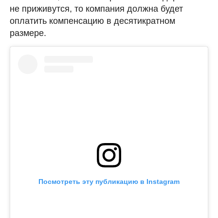
не приживутся, то компания должна будет
оплатить компенсацию в десятикратном
размере.
Посмотреть эту публикацию в Instagram