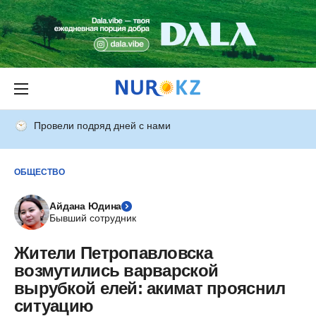
Провели подряд дней с нами
ОБЩЕСТВО
Айдана Юдина
Бывший сотрудник
Жители Петропавловска
возмутились варварской
вырубкой елей: акимат прояснил
ситуацию