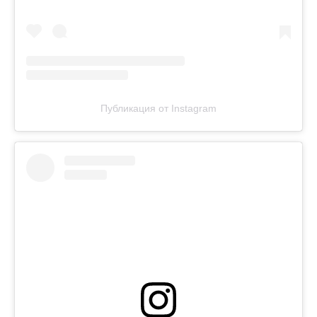
Публикация от Instagram