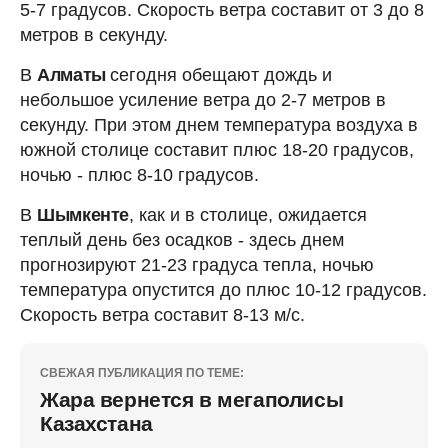
5-7 градусов. Скорость ветра составит от 3 до 8
метров в секунду.
В
Алматы
сегодня обещают дождь и
небольшое усиление ветра до 2-7 метров в
секунду. При этом днем температура воздуха в
южной столице составит плюс 18-20 градусов,
ночью - плюс 8-10 градусов.
В
Шымкенте
, как и в столице, ожидается
теплый день без осадков - здесь днем
прогнозируют 21-23 градуса тепла, ночью
температура опустится до плюс 10-12 градусов.
Скорость ветра составит 8-13 м/с.
СВЕЖАЯ ПУБЛИКАЦИЯ ПО ТЕМЕ:
Жара вернется в мегаполисы
Казахстана