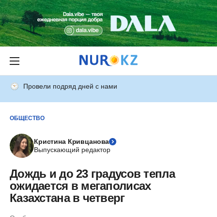
Провели подряд дней с нами
ОБЩЕСТВО
Кристина Кривцанова
Выпускающий редактор
Дождь и до 23 градусов тепла
ожидается в мегаполисах
Казахстана в четверг