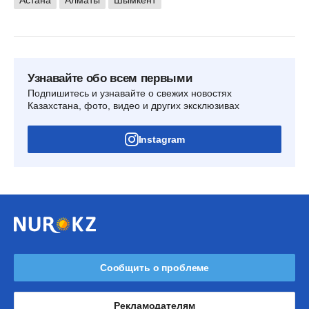
Узнавайте обо всем первыми
Подпишитесь и узнавайте о свежих новостях
Казахстана, фото, видео и других эксклюзивах
Instagram
Сообщить о проблеме
Рекламодателям