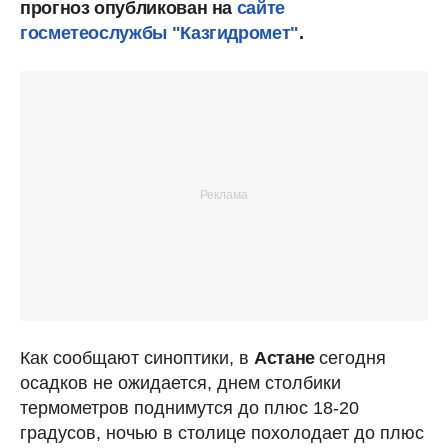
прогноз опубликован на
сайте
госметеослужбы "Казгидромет"
.
Как сообщают синоптики, в
Астане
сегодня
осадков не ожидается, днем столбики
термометров поднимутся до плюс 18-20
градусов, ночью в столице похолодает до плюс