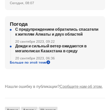
Сегодня, 08:07
Погода
С предупреждением обратились спасатели
к жителям Алматы и двух областей
20 сентября 2023, 09:22
Дожди и сильный ветер ожидаются в
мегаполисах Казахстана в среду
20 сентября 2023, 06:36
Больше по этой теме
Нашли ошибку в публикации?
Сообщите нам об этом.
Астана
Алматы
Шымкент