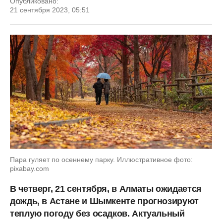
Опубликовано:
21 сентября 2023, 05:51
Пара гуляет по осеннему парку. Иллюстративное фото:
pixabay.com
В четверг, 21 сентября, в Алматы ожидается
дождь, в Астане и Шымкенте прогнозируют
теплую погоду без осадков. Актуальный