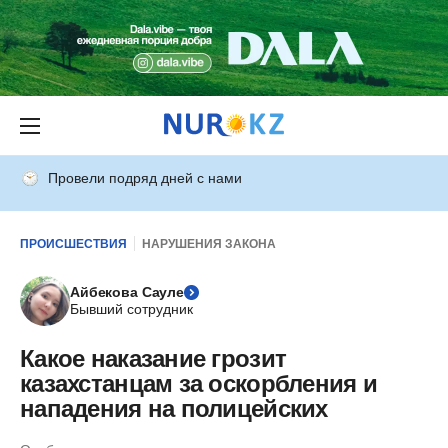
Провели подряд дней с нами
ПРОИСШЕСТВИЯ
НАРУШЕНИЯ ЗАКОНА
Айбекова Сауле
Бывший сотрудник
Какое наказание грозит
казахстанцам за оскорбления и
нападения на полицейских