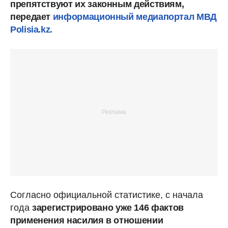
препятствуют их законным действиям,
передает
информационный медиапортал МВД
Polisia.kz.
Согласно официальной статистике, с начала
года
зарегистрировано уже 146 фактов
применения насилия в отношении