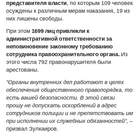
представителя власти
, по которым 109 человек
осуждены к различным мерам наказания, 19 из
них лишены свободы.
При этом
1699 лиц привлекли к
административной ответственности за
неповиновение законному требованию
сотрудника правоохранительного органа.
Из
этого числа 792 правонарушителя были
арестованы.
"Органы внутренних дел работают в целях
обеспечения общественного правопорядка, то
есть вашей безопасности. В этой связи
прошу не допускать оскорблений в адрес
сотрудников полиции и не препятствовать им
при исполнении их служебных обязанностей",
–
призвал Зулкаиров.