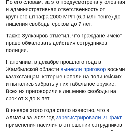
По его словам, за это предусмотрена уголовная
и административная ответственность от
крупного штрафа 2000 МРП (6,9 млн тенге) до
лишения свободы сроком до 7 лет.
Также Зулкаиров отметил, что граждане имеют
право обжаловать действия сотрудников
полиции.
Напомним, в декабре прошлого года в
Жамбылской области
вынесли приговор
восьми
казахстанцам, которые напали на полицейских
и пытались забрать у них табельное оружие.
Всех их приговорили к лишению свободы на
срок от 3 до 8 лет.
В январе этого года стало известно, что в
Алматы за 2022 год
зарегистрировали 21 факт
применения насилия в отношении сотрудников