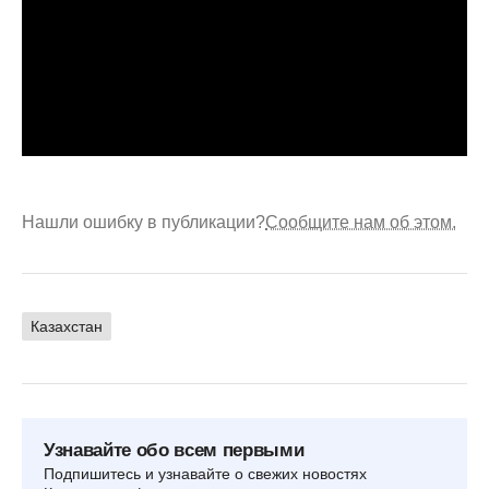
Нашли ошибку в публикации?
Сообщите нам об этом.
Казахстан
Узнавайте обо всем первыми
Подпишитесь и узнавайте о свежих новостях