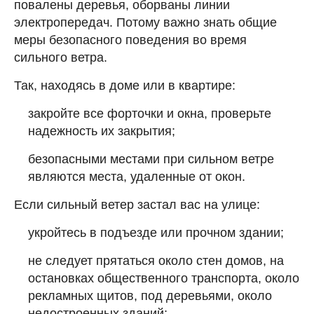
повалены деревья, оборваны линии
электропередач. Потому важно знать общие
меры безопасного поведения во время
сильного ветра.
Так, находясь в доме или в квартире:
закройте все форточки и окна, проверьте
надежность их закрытия;
безопасными местами при сильном ветре
являются места, удаленные от окон.
Если сильный ветер застал вас на улице:
укройтесь в подъезде или прочном здании;
не следует прятаться около стен домов, на
остановках общественного транспорта, около
рекламных щитов, под деревьями, около
недостроенных зданий;