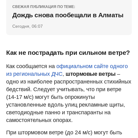
СВЕЖАЯ ПУБЛИКАЦИЯ ПО ТЕМЕ:
Дождь снова пообещали в Алматы
Сегодня, 06:07
Как не пострадать при сильном ветре?
Как сообщается на
официальном сайте одного
из региональных ДЧС
,
штормовые ветры
–
одно из наиболее распространенных стихийных
бедствий. Следует учитывать, что при ветре
(14-17 м/с) могут быть опрокинуты
установленные вдоль улиц рекламные щиты,
светодиодные панно и транспаранты на
самостоятельных опорах.
При штормовом ветре (до 24 м/с) могут быть