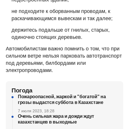
не подходите к оборванным проводам, к
раскачивающимся вывескам и так далее;
держитесь подальше от гнилых, старых,
одиночно стоящих деревьев.
Автомобилистам важно помнить о том, что при
сильном ветре нельзя парковать автотранспорт
под деревьями, билбордами или
электропроводами.
Погода
Пожароопасной, жаркой и "богатой" на
грозы выдастся суббота в Казахстане
7 июля 2023, 18:28
Очень сильная жара и дожди ждут
казахстанцев в выходные