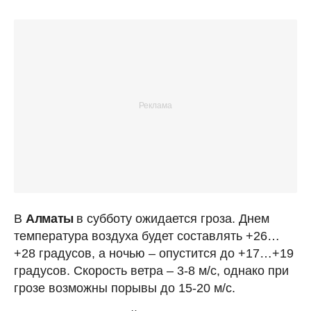
В
Алматы
в субботу ожидается гроза. Днем
температура воздуха будет составлять +26…
+28 градусов, а ночью – опустится до +17…+19
градусов. Скорость ветра – 3-8 м/с, однако при
грозе возможны порывы до 15-20 м/с.