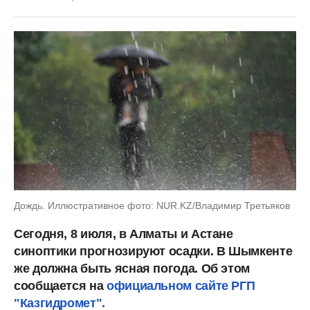
Дождь. Иллюстративное фото: NUR.KZ/Владимир Третьяков
Сегодня, 8 июля, в Алматы и Астане
синоптики прогнозируют осадки. В Шымкенте
же должна быть ясная погода. Об этом
сообщается на
официальном сайте РГП
"Казгидромет".