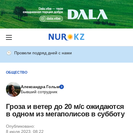
Провели подряд дней с нами
ОБЩЕСТВО
Александра Гольм
Бывший сотрудник
Гроза и ветер до 20 м/с ожидаются
в одном из мегаполисов в субботу
Опубликовано:
8 июля 2023, 08:22