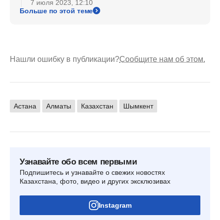
7 июля 2023, 12:10
Больше по этой теме
Нашли ошибку в публикации?
Сообщите нам об этом.
Астана
Алматы
Казахстан
Шымкент
Узнавайте обо всем первыми
Подпишитесь и узнавайте о свежих новостях
Казахстана, фото, видео и других эксклюзивах
Instagram