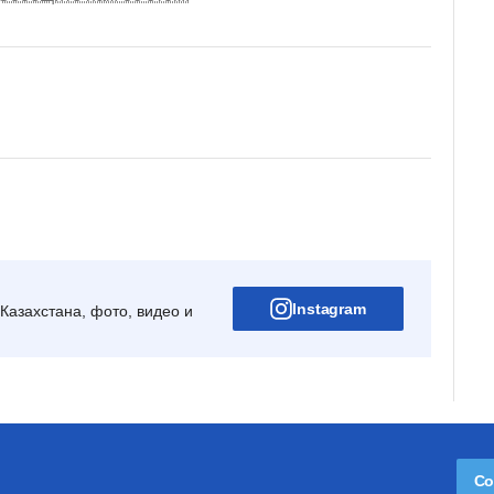
Instagram
Казахстана, фото, видео и
Со