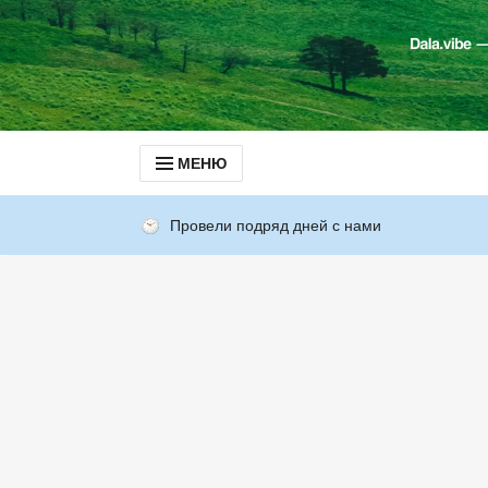
МЕНЮ
Провели подряд дней с нами