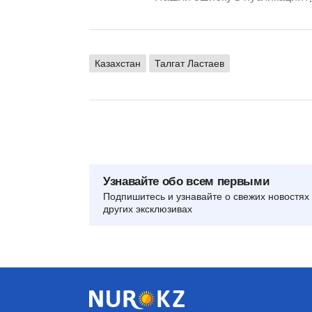
Казахстан
Талгат Ластаев
Узнавайте обо всем первыми
Подпишитесь и узнавайте о свежих новостях 
других эксклюзивах