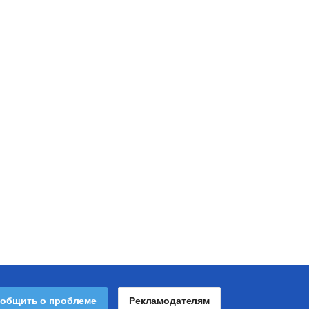
общить о проблеме
Рекламодателям