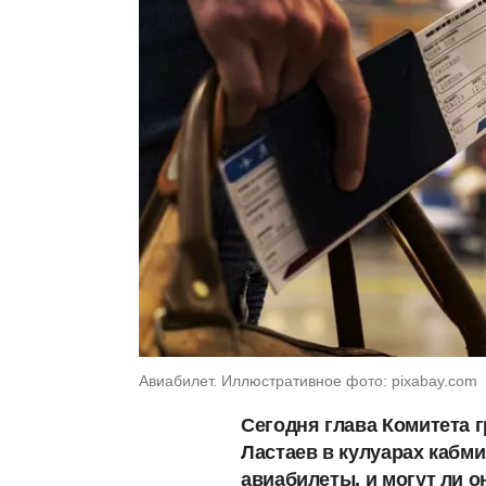
Авиабилет. Иллюстративное фото: pixabay.com
Сегодня глава Комитета 
Ластаев в кулуарах кабми
авиабилеты, и могут ли 