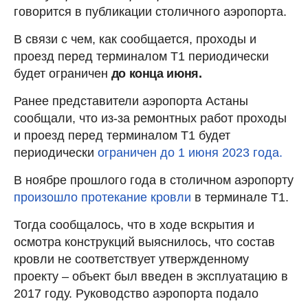
говорится в публикации столичного аэропорта.
В связи с чем, как сообщается, проходы и
проезд перед терминалом Т1 периодически
будет ограничен
до конца июня.
Ранее представители аэропорта Астаны
сообщали, что из-за ремонтных работ проходы
и проезд перед терминалом Т1 будет
периодически
ограничен до 1 июня 2023 года.
В ноябре прошлого года в столичном аэропорту
произошло протекание кровли
в терминале Т1.
Тогда сообщалось, что в ходе вскрытия и
осмотра конструкций выяснилось, что состав
кровли не соответствует утвержденному
проекту – объект был введен в эксплуатацию в
2017 году. Руководство аэропорта подало