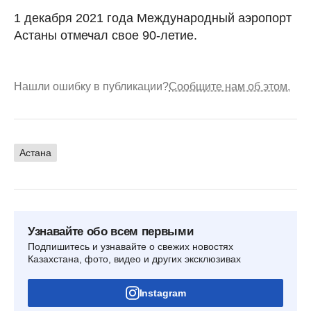
1 декабря 2021 года Международный аэропорт
Астаны отмечал свое 90-летие.
Нашли ошибку в публикации?
Сообщите нам об этом.
Астана
Узнавайте обо всем первыми
Подпишитесь и узнавайте о свежих новостях
Казахстана, фото, видео и других эксклюзивах
Instagram