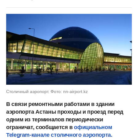
Столичный аэропорт. Фото: nn-airport.kz
В связи ремонтными работами в здании
аэропорта Астаны проходы и проезд перед
одним из терминалов периодически
ограничат, сообщается в
официальном
Telegram-канале столичного аэропорта.