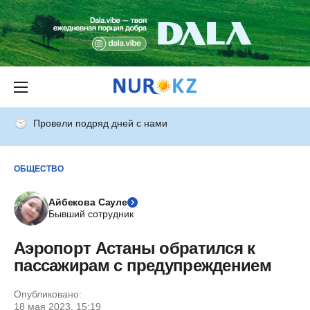
Провели подряд дней с нами
ОБЩЕСТВО
Айбекова Сауле
Бывший сотрудник
Аэропорт Астаны обратился к
пассажирам с предупреждением
Опубликовано:
18 мая 2023, 15:19