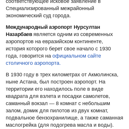
соответствующее исковое заявление в
Специализированный межрайонный
экономический суд города.
Международный аэропорт Нурсултан
Назарбаев
является одним из современных
аэропортов на евразийском континенте,
история которого берет свое начало с 1930
года, говорится на
официальном сайте
столичного аэропорта.
В 1930 году в трех километрах от Акмолинска,
ныне Астана, был построен аэропорт. На
территории его находилось поле в виде
квадрата для взлета и посадки самолетов,
саманный вокзал — 8 комнат с небольшим
залом, домик для пилотов из двух комнат,
подвальное бензохранилище, а также саманная
маслогрейка (для подогрева масла и воды).