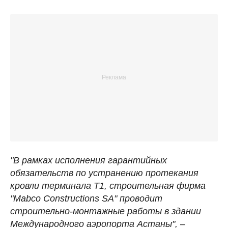
"В рамках исполнения гарантийных
обязательств по устранению протекания
кровли терминала Т1, строительная фирма
"Mabco Constructions SA" проводит
строительно-монтажные работы в здании
Международного аэропорта Астаны",
–