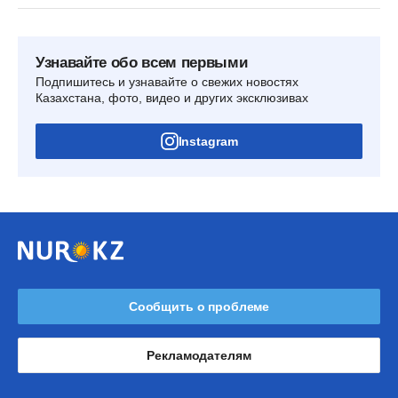
Узнавайте обо всем первыми
Подпишитесь и узнавайте о свежих новостях
Казахстана, фото, видео и других эксклюзивах
Instagram
Сообщить о проблеме
Рекламодателям