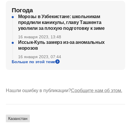
Погода
Морозы в Узбекистане: школьникам
продлили каникулы, главу Ташкента
уволили за плохую подготовку к зиме
16 января 2023, 13:48
Иссык-Куль замерз из-за аномальных
морозов
16 января 2023, 07:44
Больше по этой теме
Нашли ошибку в публикации?
Сообщите нам об этом.
Казахстан