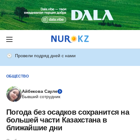
Провели подряд дней с нами
ОБЩЕСТВО
Айбекова Сауле
Бывший сотрудник
Погода без осадков сохранится на
большей части Казахстана в
ближайшие дни