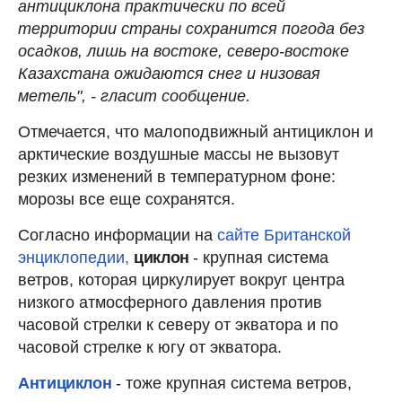
антициклона практически по всей
территории страны сохранится погода без
осадков, лишь на востоке, северо-востоке
Казахстана ожидаются снег и низовая
метель", - гласит сообщение.
Отмечается, что малоподвижный антициклон и
арктические воздушные массы не вызовут
резких изменений в температурном фоне:
морозы все еще сохранятся.
Согласно информации на
сайте Британской
энциклопедии,
циклон
- крупная система
ветров, которая циркулирует вокруг центра
низкого атмосферного давления против
часовой стрелки к северу от экватора и по
часовой стрелке к югу от экватора.
Антициклон
- тоже крупная система ветров,