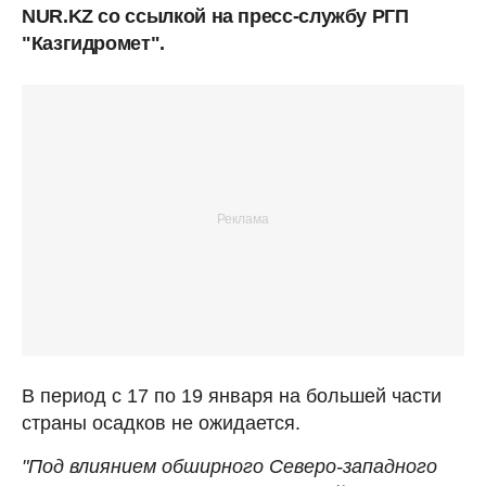
NUR.KZ со ссылкой на пресс-службу РГП
"Казгидромет".
В период с 17 по 19 января на большей части
страны осадков не ожидается.
"Под влиянием обширного Северо-западного