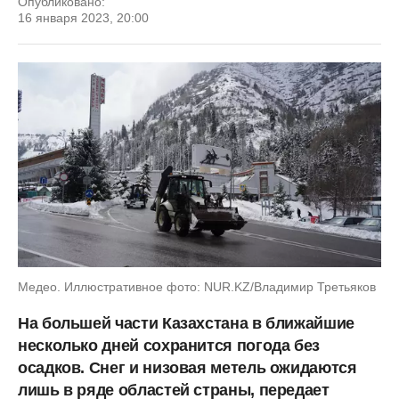
Опубликовано:
16 января 2023, 20:00
Медео. Иллюстративное фото: NUR.KZ/Владимир Третьяков
На большей части Казахстана в ближайшие
несколько дней сохранится погода без
осадков. Снег и низовая метель ожидаются
лишь в ряде областей страны, передает