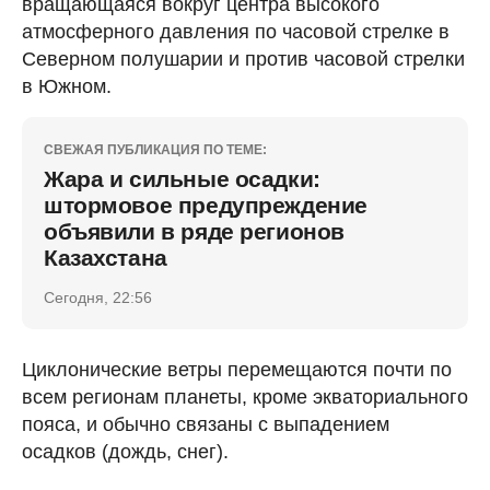
вращающаяся вокруг центра высокого
атмосферного давления по часовой стрелке в
Северном полушарии и против часовой стрелки
в Южном.
СВЕЖАЯ ПУБЛИКАЦИЯ ПО ТЕМЕ:
Жара и сильные осадки:
штормовое предупреждение
объявили в ряде регионов
Казахстана
Сегодня, 22:56
Циклонические ветры перемещаются почти по
всем регионам планеты, кроме экваториального
пояса, и обычно связаны с выпадением
осадков (дождь, снег).