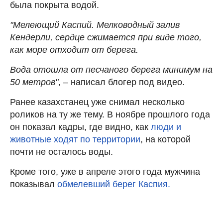
была покрыта водой.
"Мелеющий Каспий. Мелководный залив
Кендерли, сердце сжимается при виде того,
как море отходит от берега.
Вода отошла от песчаного берега минимум на
50 метров"
, – написал блогер под видео.
Ранее казахстанец уже снимал несколько
роликов на ту же тему. В ноябре прошлого года
он показал кадры, где видно, как
люди и
животные ходят по территории
, на которой
почти не осталось воды.
Кроме того, уже в апреле этого года мужчина
показывал
обмелевший берег Каспия.