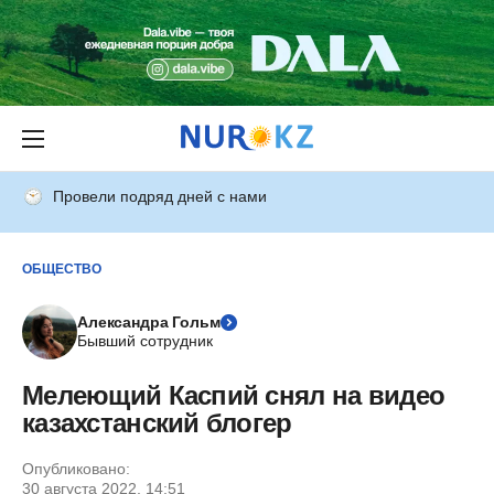
Провели подряд дней с нами
ОБЩЕСТВО
Александра Гольм
Бывший сотрудник
Мелеющий Каспий снял на видео
казахстанский блогер
Опубликовано:
30 августа 2022, 14:51