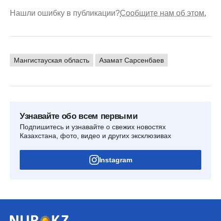
Нашли ошибку в публикации?
Сообщите нам об этом.
Мангистауская область
Азамат Сарсенбаев
Узнавайте обо всем первыми
Подпишитесь и узнавайте о свежих новостях
Казахстана, фото, видео и других эксклюзивах
Instagram