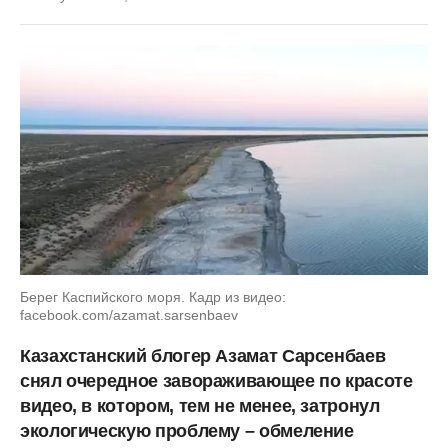
Берег Каспийского моря. Кадр из видео:
facebook.com/azamat.sarsenbaev
Казахстанский блогер Азамат Сарсенбаев
снял очередное завораживающее по красоте
видео, в котором, тем не менее, затронул
экологическую проблему – обмеление