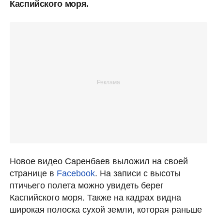
Каспийского моря.
Новое видео Саренбаев выложил на своей
странице в
Facebook
. На записи с высоты
птичьего полета можно увидеть берег
Каспийского моря. Также на кадрах видна
широкая полоска сухой земли, которая раньше