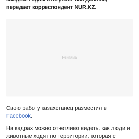
передает корреспондент NUR.KZ.
Свою работу казахстанец разместил в
Facebook
.
На кадрах можно отчетливо видеть, как люди и
животные ходят по территории, которая с