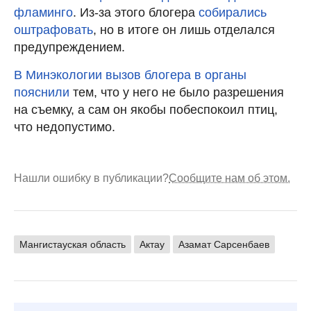
фламинго
. Из-за этого блогера
собирались
оштрафовать
, но в итоге он лишь отделался
предупреждением.
В Минэкологии вызов блогера в органы
пояснили
тем, что у него не было разрешения
на съемку, а сам он якобы побеспокоил птиц,
что недопустимо.
Нашли ошибку в публикации?
Сообщите нам об этом.
Мангистауская область
Актау
Азамат Сарсенбаев