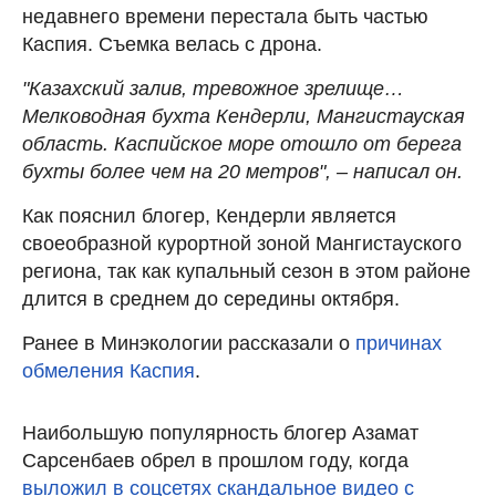
недавнего времени перестала быть частью
Каспия. Съемка велась с дрона.
"Казахский залив, тревожное зрелище…
Мелководная бухта Кендерли, Мангистауская
область. Каспийское море отошло от берега
бухты более чем на 20 метров", – написал он.
Как пояснил блогер, Кендерли является
своеобразной курортной зоной Мангистауского
региона, так как купальный сезон в этом районе
длится в среднем до середины октября.
Ранее в Минэкологии рассказали о
причинах
обмеления Каспия
.
Наибольшую популярность блогер Азамат
Сарсенбаев обрел в прошлом году, когда
выложил в соцсетях скандальное видео с