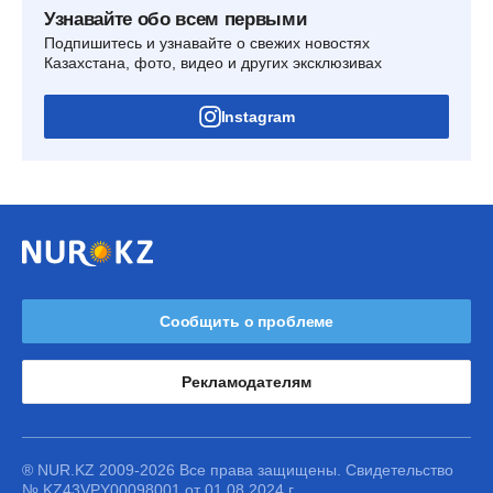
Узнавайте обо всем первыми
Подпишитесь и узнавайте о свежих новостях
Казахстана, фото, видео и других эксклюзивах
Instagram
Сообщить о проблеме
Рекламодателям
® NUR.KZ 2009-2026 Все права защищены. Свидетельство
№ KZ43VPY00098001 от 01.08.2024 г.