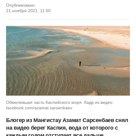
Опубликовано:
21 ноября 2021, 11:50
Обмелевшая часть Каспийского моря. Кадр из видео:
facebook.com/azamat.sarsenbaev
Блогер из Мангистау Азамат Сарсенбаев снял
на видео берег Каспия, вода от которого с
каждым годом отступает все дальше,