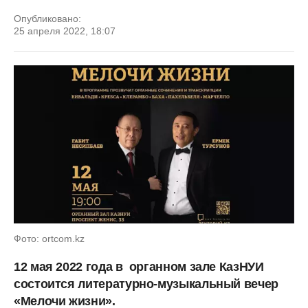
Опубликовано:
25 апреля 2022, 18:07
Фото: ortcom.kz
12 мая 2022 года в органном зале КазНУИ
состоится литературно-музыкальный вечер
«Мелочи жизни».