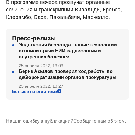
В программе вечера прозвучат органные
сочинения и транскрипции Вивальди, Кребса,
Клерамбо, Баха, Пахельбеля, Марчелло.
Пресс-релизы
Эндоскопия без зонда: новые технологии
освоили врачи НИИ кардиологии и
внутренних болезней
25 апреля 2022, 13:03
Берик Асылов проверил ход работы по
дебюрократизации органов прокуратуры
23 апреля 2022, 13:27
Больше по этой теме
Нашли ошибку в публикации?
Сообщите нам об этом.