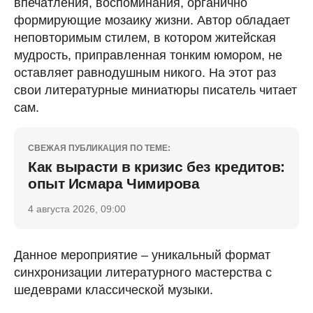
впечатления, воспоминания, органично
формирующие мозаику жизни. Автор обладает
неповторимым стилем, в котором житейская
мудрость, приправленная тонким юмором, не
оставляет равнодушным никого. На этот раз
свои литературные миниатюры писатель читает
сам.
СВЕЖАЯ ПУБЛИКАЦИЯ ПО ТЕМЕ:
Как вырасти в кризис без кредитов:
опыт Исмара Чимирова
4 августа 2026, 09:00
Данное мероприятие – уникальный формат
синхронизации литературного мастерства с
шедеврами классической музыки.