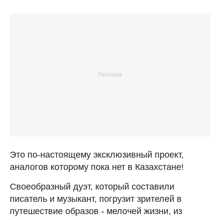
Это по-настоящему эксклюзивный проект,
аналогов которому пока нет в Казахстане!
Своеобразный дуэт, который составили
писатель и музыкант, погрузит зрителей в
путешествие образов - мелочей жизни, из