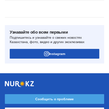
Узнавайте обо всем первыми
Подпишитесь и узнавайте о свежих новостях
Казахстана, фото, видео и других эксклюзивах
Instagram
Сообщить о проблеме