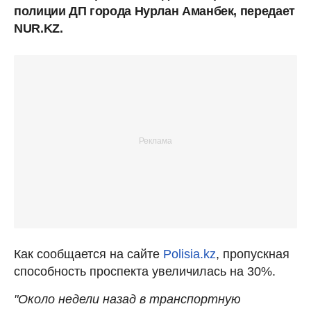
полиции ДП города Нурлан Аманбек, передает
NUR.KZ.
Как сообщается на сайте
Polisia.kz
, пропускная
способность проспекта увеличилась на 30%.
"Около недели назад в транспортную