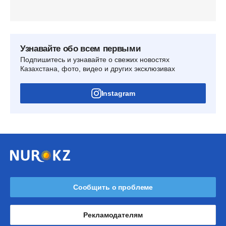
Узнавайте обо всем первыми
Подпишитесь и узнавайте о свежих новостях
Казахстана, фото, видео и других эксклюзивах
Instagram
Сообщить о проблеме
Рекламодателям