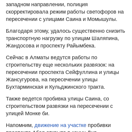
западном направлении, полиция
скорректировала режим работы светофоров на
пересечении с улицами Саина и Момышулы.
Благодаря этому, удалось существенно снизить
транспортную нагрузку по улицам Шаляпина,
Жандосова и проспекту Райымбека.
Сейчас в Алматы ведутся работы по
строительству еще нескольких развязок: на
пересечении проспекта Сейфуллина и улицы
Жансугурова, на пересечении улицы
Бухтарминская и Кульджинского тракта.
Также ведется пробивка улицы Саина, со
строительством развязки на пересечении с
улицей Монке би.
Напомним,
движение на участке
пробивки