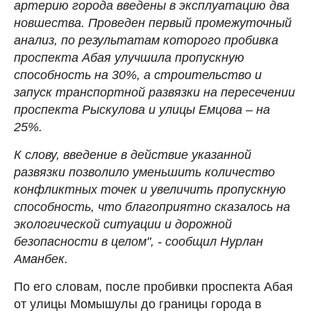
артерию города введены в эксплуатацию два
новшества. Проведен первый промежуточный
анализ, по результатам которого пробивка
проспекта Абая улучшила пропускную
способность на 30%, а строительство и
запуск транспортной развязки на пересечении
проспекта Рыскулова и улицы Емцова – на
25%.
К слову, введение в действие указанной
развязки позволило уменьшить количество
конфликтных точек и увеличить пропускную
способность, что благоприятно сказалось на
экологической ситуации и дорожной
безопасности в целом", - сообщил Нурлан
Аманбек.
По его словам, после пробивки проспекта Абая
от улицы Момышулы до границы города в