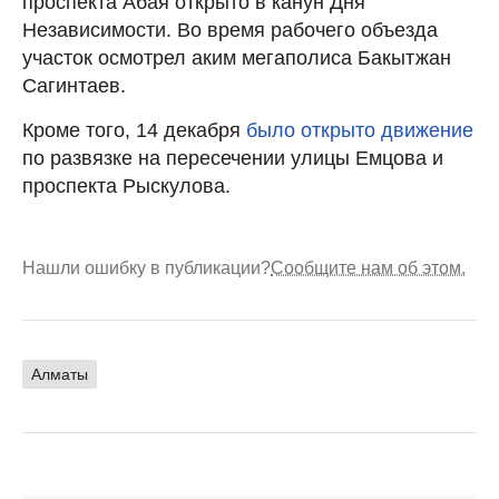
проспекта Абая открыто в канун Дня
Независимости. Во время рабочего объезда
участок осмотрел аким мегаполиса Бакытжан
Сагинтаев.
Кроме того, 14 декабря
было открыто движение
по развязке на пересечении улицы Емцова и
проспекта Рыскулова.
Нашли ошибку в публикации?
Сообщите нам об этом.
Алматы