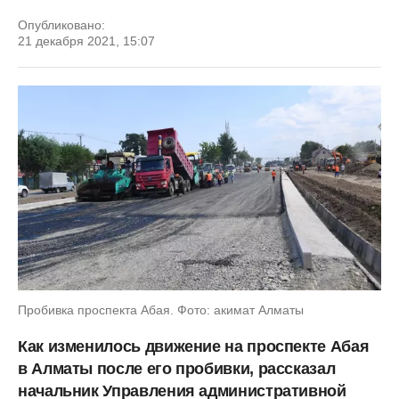
Опубликовано:
21 декабря 2021, 15:07
Пробивка проспекта Абая. Фото: акимат Алматы
Как изменилось движение на проспекте Абая
в Алматы после его пробивки, рассказал
начальник Управления административной