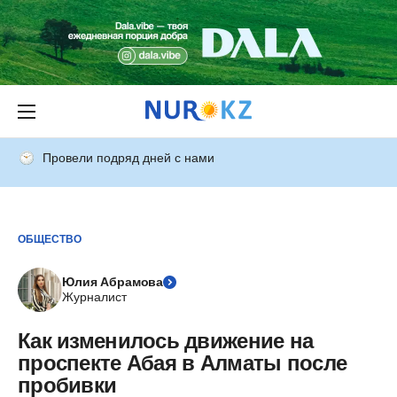
Провели подряд дней с нами
ОБЩЕСТВО
Юлия Абрамова
Журналист
Как изменилось движение на
проспекте Абая в Алматы после
пробивки