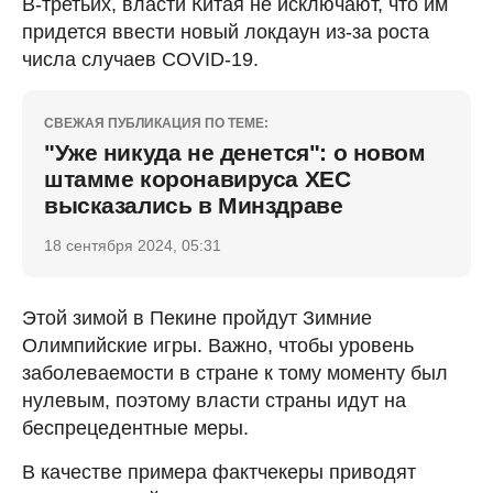
В-третьих, власти Китая не исключают, что им
придется ввести новый локдаун из-за роста
числа случаев COVID-19.
СВЕЖАЯ ПУБЛИКАЦИЯ ПО ТЕМЕ:
"Уже никуда не денется": о новом
штамме коронавируса ХЕС
высказались в Минздраве
18 сентября 2024, 05:31
Этой зимой в Пекине пройдут Зимние
Олимпийские игры. Важно, чтобы уровень
заболеваемости в стране к тому моменту был
нулевым, поэтому власти страны идут на
беспрецедентные меры.
В качестве примера фактчекеры приводят