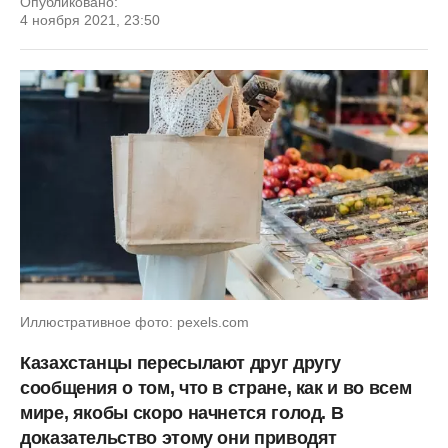
Опубликовано:
4 ноября 2021, 23:50
Иллюстративное фото: pexels.com
Казахстанцы пересылают друг другу
сообщения о том, что в стране, как и во всем
мире, якобы скоро начнется голод. В
доказательство этому они приводят