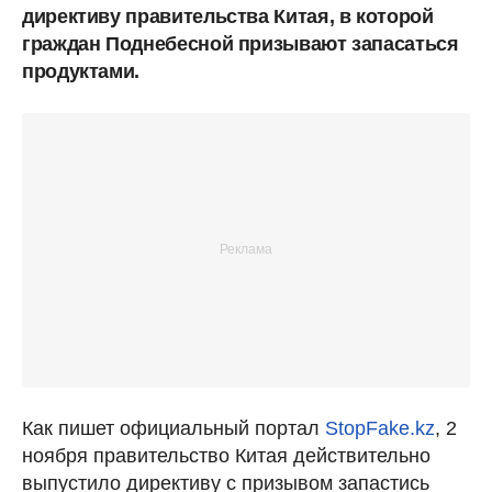
директиву правительства Китая, в которой
граждан Поднебесной призывают запасаться
продуктами.
Как пишет официальный портал
StopFake.kz
, 2
ноября правительство Китая действительно
выпустило директиву с призывом запастись