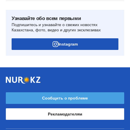
Узнавайте обо всем первыми
Подпишитесь и узнавайте о свежих новостях
Казахстана, фото, видео и других эксклюзивах
Instagram
Сообщить о проблеме
Рекламодателям