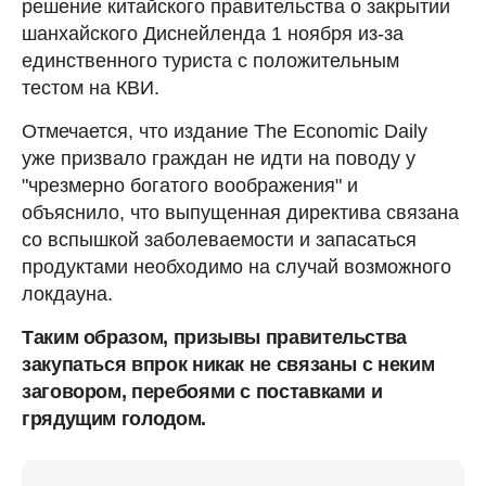
решение китайского правительства о закрытии
шанхайского Диснейленда 1 ноября из-за
единственного туриста с положительным
тестом на КВИ.
Отмечается, что издание The Economic Daily
уже призвало граждан не идти на поводу у
"чрезмерно богатого воображения" и
объяснило, что выпущенная директива связана
со вспышкой заболеваемости и запасаться
продуктами необходимо на случай возможного
локдауна.
Таким образом, призывы правительства
закупаться впрок никак не связаны с неким
заговором, перебоями с поставками и
грядущим голодом.