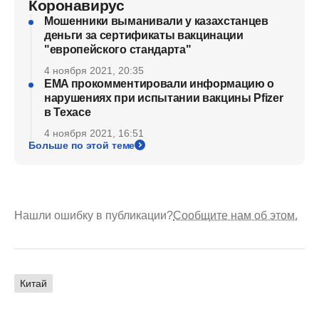
Коронавирус
Мошенники выманивали у казахстанцев
деньги за сертификаты вакцинации
"европейского стандарта"
4 ноября 2021, 20:35
EMA прокомментировали информацию о
нарушениях при испытании вакцины Pfizer
в Техасе
4 ноября 2021, 16:51
Больше по этой теме
Нашли ошибку в публикации?
Сообщите нам об этом.
Китай