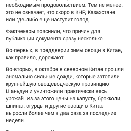
необходимым продовольствием. Тем не менее,
это не означает, что скоро в КНР, Казахстане
или где-либо еще наступит голод.
Фактчекеры пояснили, что причин для
публикации документа сразу несколько.
Во-первых, в преддверии зимы овощи в Китае,
как правило, дорожают.
Во-вторых, в октябре в северном Китае прошли
аномально сильные дожди, которые затопили
крупнейшую овощеводческую провинцию
Шаньдун и уничтожили практически весь
урожай. Из-за этого цены на капусту, брокколи,
шпинат, огурцы и другие овощи в Китае
выросли более чем в два раза за последние
недели.