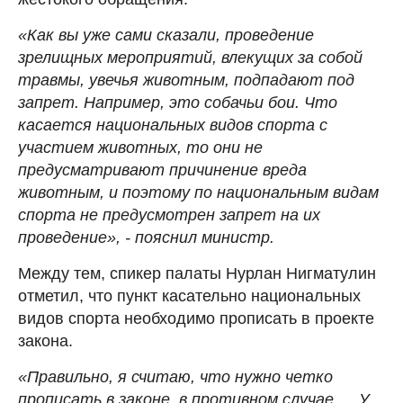
«Как вы уже сами сказали, проведение
зрелищных мероприятий, влекущих за собой
травмы, увечья животным, подпадают под
запрет. Например, это собачьи бои. Что
касается национальных видов спорта с
участием животных, то они не
предусматривают причинение вреда
животным, и поэтому по национальным видам
спорта не предусмотрен запрет на их
проведение», - пояснил министр.
Между тем, спикер палаты Нурлан Нигматулин
отметил, что пункт касательно национальных
видов спорта необходимо прописать в проекте
закона.
«Правильно, я считаю, что нужно четко
прописать в законе, в противном случае … У