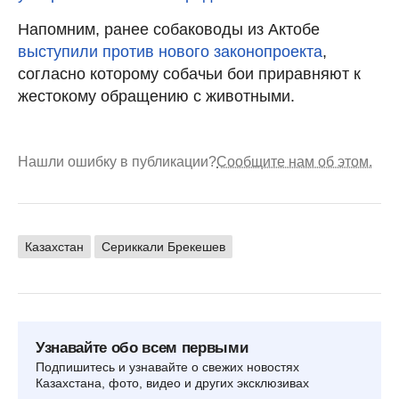
Напомним, ранее собаководы из Актобе
выступили против нового законопроекта
,
согласно которому собачьи бои приравняют к
жестокому обращению с животными.
Нашли ошибку в публикации?
Сообщите нам об этом.
Казахстан
Сериккали Брекешев
Узнавайте обо всем первыми
Подпишитесь и узнавайте о свежих новостях
Казахстана, фото, видео и других эксклюзивах