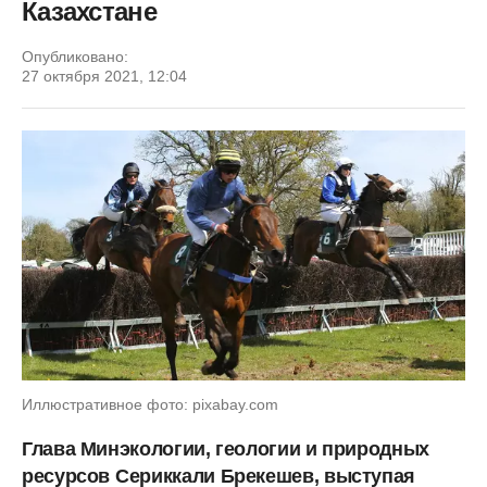
Казахстане
Опубликовано:
27 октября 2021, 12:04
Иллюстративное фото: pixabay.com
Глава Минэкологии, геологии и природных
ресурсов
Сериккали Брекешев, выступая