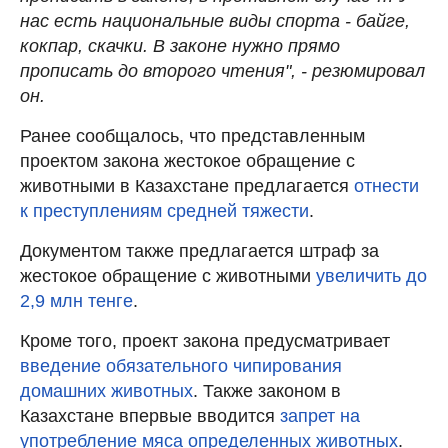
нас есть национальные виды спорта - байге,
кокпар, скачки. В законе нужно прямо
прописать до второго чтения", - резюмировал
он.
Ранее сообщалось, что представленным
проектом закона жестокое обращение с
животными в Казахстане предлагается
отнести
к преступлениям средней тяжести
.
Документом также предлагается штраф за
жестокое обращение с животными
увеличить до
2,9 млн тенге
.
Кроме того, проект закона предусматривает
введение обязательного чипирования
домашних животных
. Также законом в
Казахстане впервые вводится
запрет на
употребление мяса определенных животных
.