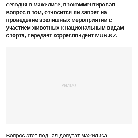
сегодня в мажилисе, прокомментировал
вопрос о том, относится ли запрет на
проведение зрелищных мероприятий с
участием животных к национальным видам
спорта, передает корреспондент MUR.KZ.
Вопрос этот поднял депутат мажилиса