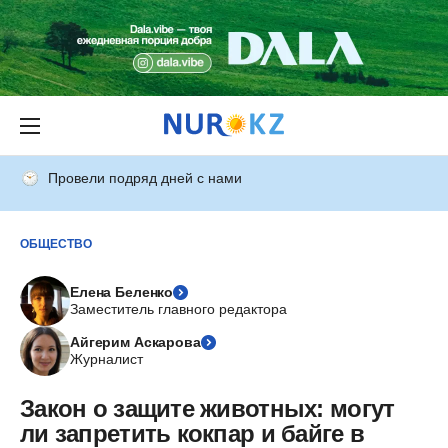
Провели подряд дней с нами
ОБЩЕСТВО
Елена Беленко
Заместитель главного редактора
Айгерим Аскарова
Журналист
Закон о защите животных: могут
ли запретить кокпар и байге в