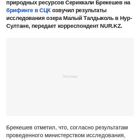
природных ресурсов Сериккали Брекешев
на
брифинге в СЦК
озвучил результаты
исследования озера Малый Талдыколь в Нур-
Султане, передает корреспондент NUR.KZ.
Брекешев отметил, что, согласно результатам
проведенного министерством исследования,