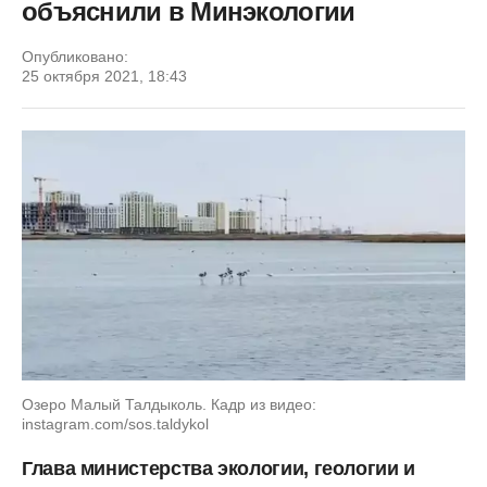
объяснили в Минэкологии
Опубликовано:
25 октября 2021, 18:43
Озеро Малый Талдыколь. Кадр из видео:
instagram.com/sos.taldykol
Глава министерства экологии, геологии и