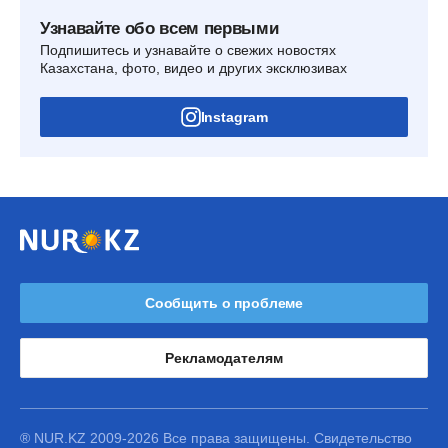
Узнавайте обо всем первыми
Подпишитесь и узнавайте о свежих новостях
Казахстана, фото, видео и других эксклюзивах
Instagram
Сообщить о проблеме
Рекламодателям
® NUR.KZ 2009-2026 Все права защищены. Свидетельство