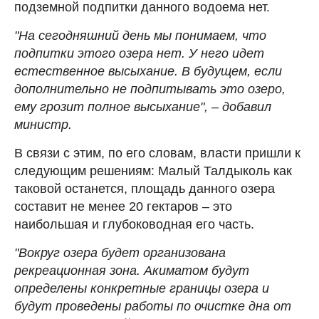
подземной подпитки данного водоема нет.
"На сегодняшний день мы понимаем, что
подпитки этого озера нет. У него идет
естественное высыхание. В будущем, если
дополнительно не подпитывать это озеро,
ему грозит полное высыхание", – добавил
министр.
В связи с этим, по его словам, власти пришли к
следующим решениям: Малый Талдыколь как
таковой останется, площадь данного озера
составит не менее 20 гектаров – это
наибольшая и глубоководная его часть.
"Вокруг озера будет организована
рекреационная зона. Акиматом будут
определены конкретные границы озера и
будут проведены работы по очистке дна от