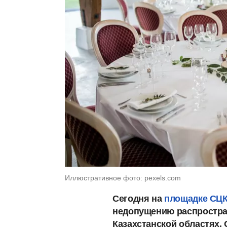
Иллюстративное фото: pexels.com
Сегодня на
площадке СЦ
недопущению распростра
Казахстанской областях.