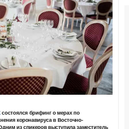
К
состоялся брифинг о мерах по
нения коронавируса в Восточно-
 Одним из спикеров выступила заместитель