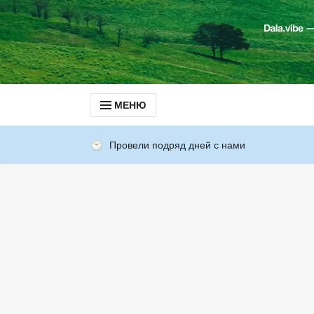
МЕНЮ
Провели подряд дней с нами