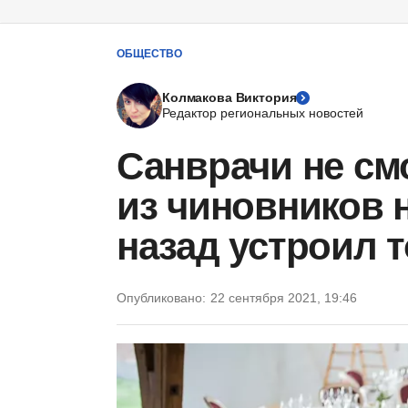
ОБЩЕСТВО
Колмакова Виктория
Редактор региональных новостей
Санврачи не смо
из чиновников 
назад устроил 
Опубликовано:
22 сентября 2021, 19:46