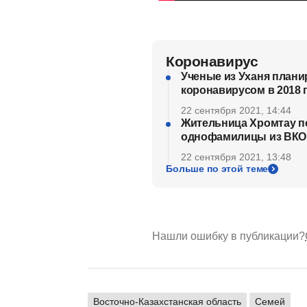
Коронавирус
Ученые из Уханя плани
коронавирусом в 2018 
22 сентября 2021, 14:44
Жительница Хромтау по
однофамилицы из ВКО
22 сентября 2021, 13:48
Больше по этой теме
Нашли ошибку в публикации?
Восточно-Казахстанская область
Семей