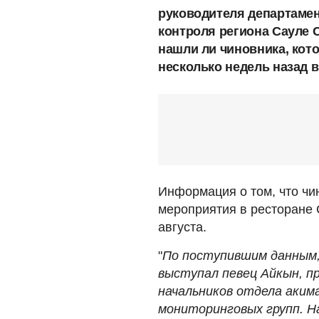
руководителя департамен
контроля региона Сауле С
нашли ли чиновника, кот
несколько недель назад в
Информация о том, что чи
мероприятия в ресторане
августа.
"
По поступившим данным, 
выступал певец Айкын, пр
начальников отдела аким
мониторинговых групп. Н