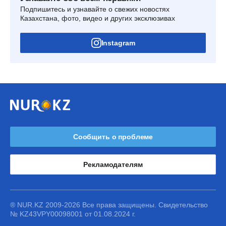
Подпишитесь и узнавайте о свежих новостях
Казахстана, фото, видео и других эксклюзивах
Instagram
Сообщить о проблеме
Рекламодателям
® NUR.KZ 2009-2026 Все права защищены. Свидетельство
№ KZ43VPY00098001 от 01.08.2024 г.