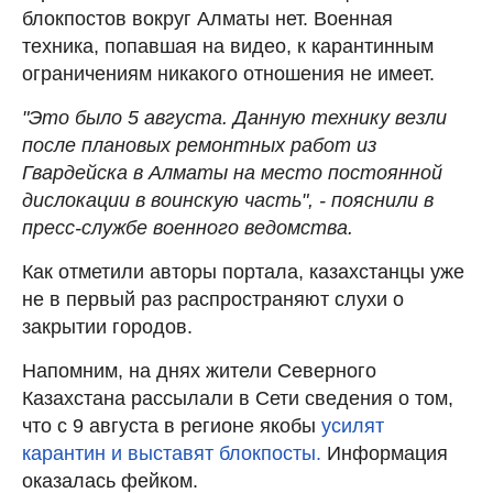
блокпостов вокруг Алматы нет. Военная
техника, попавшая на видео, к карантинным
ограничениям никакого отношения не имеет.
"Это было 5 августа. Данную технику везли
после плановых ремонтных работ из
Гвардейска в Алматы на место постоянной
дислокации в воинскую часть", - пояснили в
пресс-службе военного ведомства.
Как отметили авторы портала, казахстанцы уже
не в первый раз распространяют слухи о
закрытии городов.
Напомним, на днях жители Северного
Казахстана рассылали в Сети сведения о том,
что с 9 августа в регионе якобы
усилят
карантин и выставят блокпосты.
Информация
оказалась фейком.