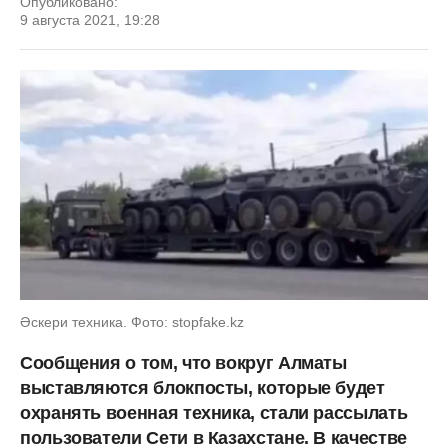
Опубликовано:
9 августа 2021, 19:28
Әскери техника. Фото: stopfake.kz
Сообщения о том, что вокруг Алматы
выставляются блокпосты, которые будет
охранять военная техника, стали рассылать
пользователи Сети в Казахстане. В качестве