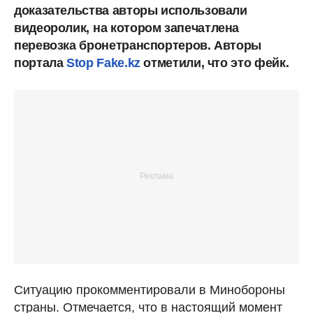
доказательства авторы использовали
видеоролик,
на котором запечатлена
перевозка бронетранспортеров. Авторы
портала
Stop Fake.kz
отметили, что это фейк.
Ситуацию прокомментировали в Минобороны
страны. Отмечается, что в настоящий момент