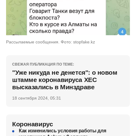
Рассылаемые сообщения. Фото: stopfake.kz
СВЕЖАЯ ПУБЛИКАЦИЯ ПО ТЕМЕ:
"Уже никуда не денется": о новом
штамме коронавируса ХЕС
высказались в Минздраве
18 сентября 2024, 05:31
Коронавирус
Как изменились условия работы для