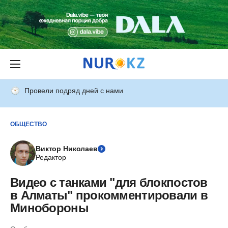
Провели подряд дней с нами
ОБЩЕСТВО
Виктор Николаев
Редактор
Видео с танками "для блокпостов
в Алматы" прокомментировали в
Минобороны