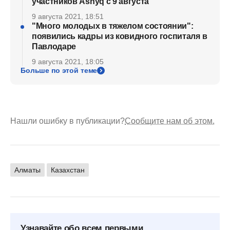
участников Ashyq с 9 августа
9 августа 2021, 18:51
"Много молодых в тяжелом состоянии":
появились кадры из ковидного госпиталя в
Павлодаре
9 августа 2021, 18:05
Больше по этой теме
Нашли ошибку в публикации?
Сообщите нам об этом.
Алматы
Казахстан
Узнавайте обо всем первыми