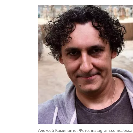
Алексей Каминанте. Фото: instagram.com/alexca