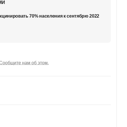
СМИ
кцинировать 70% населения к сентябрю 2022
Сообщите нам об этом.