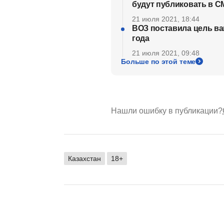
будут публиковать в 
21 июля 2021, 18:44
ВОЗ поставила цель ва
года
21 июля 2021, 09:48
Больше по этой теме
Нашли ошибку в публикации?
Казахстан
18+