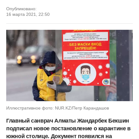
Опубликовано:
16 марта 2021, 22:50
Иллюстративное фото: NUR.KZ/Петр Карандашов
Главный санврач Алматы Жандарбек Бекшин
подписал новое постановление о карантине в
южной столице. Документ появился на