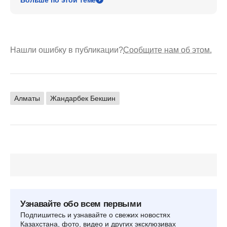
Нашли ошибку в публикации?
Сообщите нам об этом.
Алматы
Жандарбек Бекшин
Узнавайте обо всем первыми
Подпишитесь и узнавайте о свежих новостях
Казахстана, фото, видео и других эксклюзивах