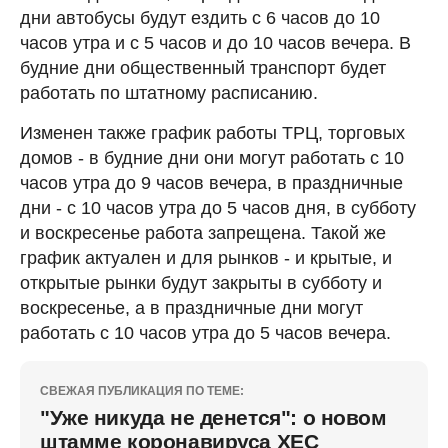
дни автобусы будут ездить с 6 часов до 10
часов утра и с 5 часов и до 10 часов вечера. В
будние дни общественный транспорт будет
работать по штатному расписанию.
Изменен также график работы ТРЦ, торговых
домов - в будние дни они могут работать с 10
часов утра до 9 часов вечера, в праздничные
дни - с 10 часов утра до 5 часов дня, в субботу
и воскресенье работа запрещена. Такой же
график актуален и для рынков - и крытые, и
открытые рынки будут закрыты в субботу и
воскресенье, а в праздничные дни могут
работать с 10 часов утра до 5 часов вечера.
СВЕЖАЯ ПУБЛИКАЦИЯ ПО ТЕМЕ:
"Уже никуда не денется": о новом
штамме коронавируса ХЕС