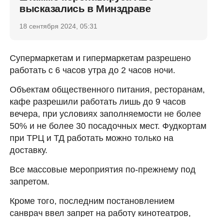
высказались в Минздраве
18 сентября 2024, 05:31
Супермаркетам и гипермаркетам разрешено
работать с 6 часов утра до 2 часов ночи.
Объектам общественного питания, ресторанам,
кафе разрешили работать лишь до 9 часов
вечера, при условиях заполняемости не более
50% и не более 30 посадочных мест. Фудкортам
при ТРЦ и ТД работать можно только на
доставку.
Все массовые мероприятия по-прежнему под
запретом.
Кроме того, последним постановлением
санврач ввел запрет на работу кинотеатров,