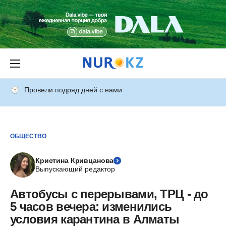
Провели подряд дней с нами
ОБЩЕСТВО
Кристина Кривцанова
Выпускающий редактор
Автобусы с перерывами, ТРЦ - до
5 часов вечера: изменились
условия карантина в Алматы