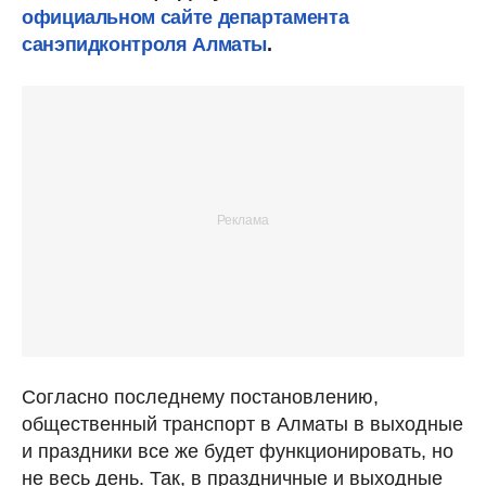
официальном сайте департамента
санэпидконтроля Алматы
.
Согласно последнему постановлению,
общественный транспорт в Алматы в выходные
и праздники все же будет функционировать, но
не весь день. Так, в праздничные и выходные