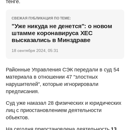
тенге.
СВЕЖАЯ ПУБЛИКАЦИЯ ПО ТЕМЕ:
"Уже никуда не денется": о новом
штамме коронавируса ХЕС
высказались в Минздраве
18 сентября 2024, 05:31
Районные Управления СЭК передали в суд 54
материала в отношении 47 "злостных
нарушителей", которые игнорировали
предписания.
Суд уже наказал 28 физических и юридических
лиц с приостановлением деятельности
объектов.
На сегодня приостановлена деятельность
13