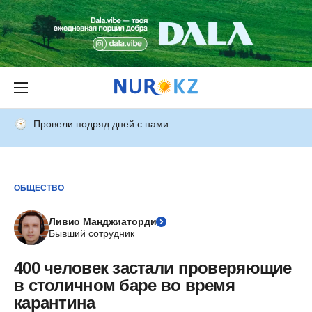
Провели подряд дней с нами
ОБЩЕСТВО
Ливио Манджиаторди
Бывший сотрудник
400 человек застали проверяющие
в столичном баре во время
карантина