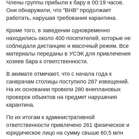
Члены группы прибыли к бару в 00:19 часов.
Они обнаружили, что "BHB" продолжает
работать, нарушая требования карантина.
Кроме того, в заведении одновременно
находились около 400 посетителей, которые не
соблюдали дистанцию и масочный режим. Все
материалы переданы в УСЭК для привлечения
хозяев бара к ответственности.
В акимате отмечают, что с начала года к
санврачам столицы поступило 287 извещений.
На их основании провели 280 внеплановых
проверок объектов на предмет нарушения
карантина.
По их итогам к административной
ответственности привлечено 261 физическое и
юридическое лицо на сумму свыше 60,5 млн