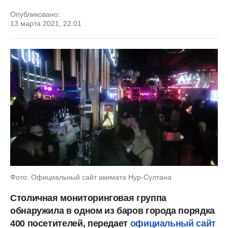
Опубликовано:
13 марта 2021, 22:01
Фото: Официальный сайт акимата Нур-Султана
Столичная мониторинговая группа
обнаружила в одном из баров города порядка
400 посетителей, передает
официальный сайт