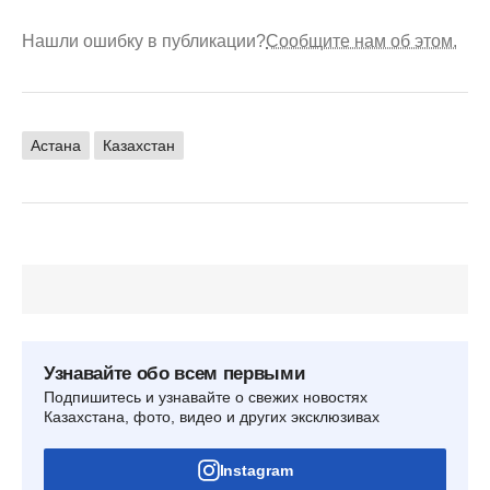
Нашли ошибку в публикации?
Сообщите нам об этом.
Астана
Казахстан
Узнавайте обо всем первыми
Подпишитесь и узнавайте о свежих новостях
Казахстана, фото, видео и других эксклюзивах
Instagram