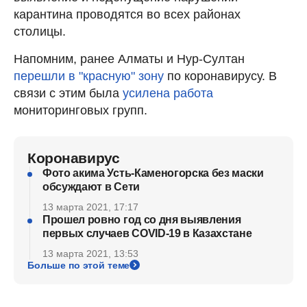
карантина проводятся во всех районах
столицы.
Напомним, ранее Алматы и Нур-Султан
перешли в "красную" зону
по коронавирусу. В
связи с этим была
усилена работа
мониторинговых групп.
Коронавирус
Фото акима Усть-Каменогорска без маски
обсуждают в Сети
13 марта 2021, 17:17
Прошел ровно год со дня выявления
первых случаев COVID-19 в Казахстане
13 марта 2021, 13:53
Больше по этой теме