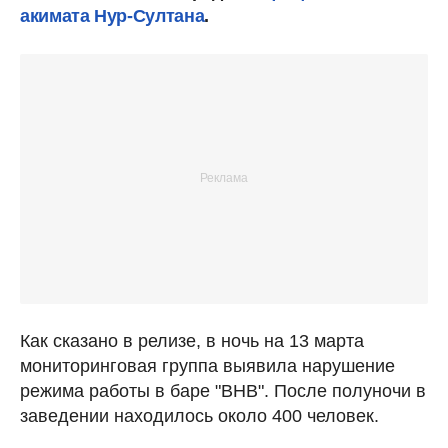
акимата Нур-Султана
.
Как сказано в релизе, в ночь на 13 марта
мониторинговая группа выявила нарушение
режима работы в баре "BHB". После полуночи в
заведении находилось около 400 человек.