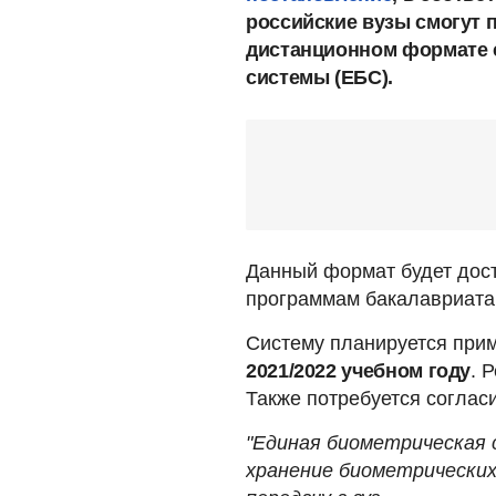
российские вузы смогут 
дистанционном формате 
системы (ЕБС).
Данный формат будет дост
программам бакалавриата,
Систему планируется при
2021/2022 учебном году
. 
Также потребуется согласи
"Единая биометрическая 
хранение биометрических 