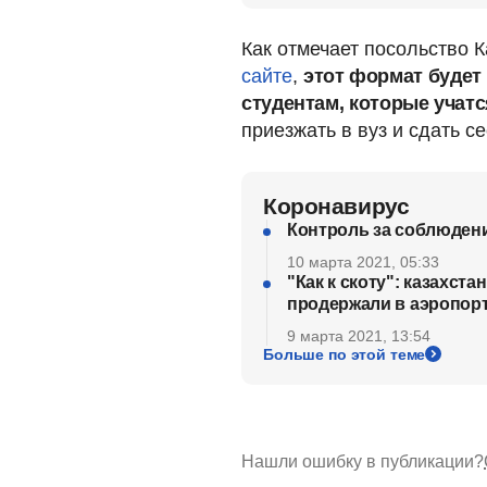
Как отмечает посольство 
сайте
,
этот формат будет 
студентам, которые учатс
приезжать в вуз и сдать с
Коронавирус
Контроль за соблюдени
10 марта 2021, 05:33
"Как к скоту": казахст
продержали в аэропорт
9 марта 2021, 13:54
Больше по этой теме
Нашли ошибку в публикации?