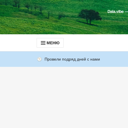
МЕНЮ
Провели подряд дней с нами