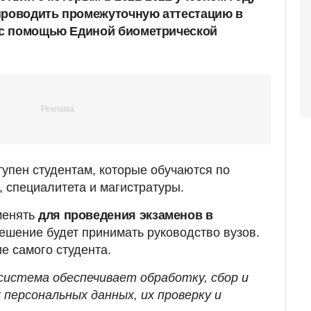
проводить промежуточную аттестацию в
с помощью Единой биометрической
упен студентам, которые обучаются по
 специалитета и магистратуры.
менять
для проведения экзаменов
в
Решение будет принимать руководство вузов.
е самого студента.
система обеспечивает обработку, сбор и
персональных данных, их проверку и