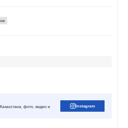
ане
Instagram
Казахстана, фото, видео и