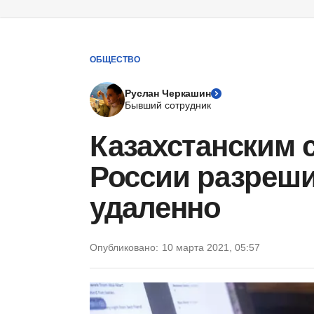
ОБЩЕСТВО
Руслан Черкашин
Бывший сотрудник
Казахстанским 
России разреши
удаленно
Опубликовано:
10 марта 2021, 05:57