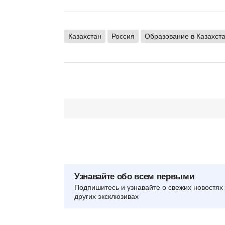
Казахстан
Россия
Образование в Казахст
Узнавайте обо всем первыми
Подпишитесь и узнавайте о свежих новостях 
других эксклюзивах