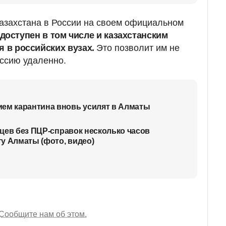
Казахстана в России на своем официальном
доступен в том числе и казахстанским
я в российских вузах.
Это позволит им не
ессию удаленно.
ем карантина вновь усилят в Алматы
анцев без ПЦР-справок несколько часов
у Алматы (фото, видео)
Сообщите нам об этом.