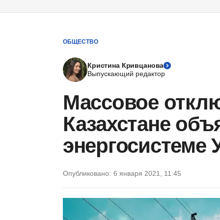
ОБЩЕСТВО
Кристина Кривцанова
Выпускающий редактор
Массовое отклю
Казахстане объ
энергосистеме 
Опубликовано:
6 января 2021, 11:45