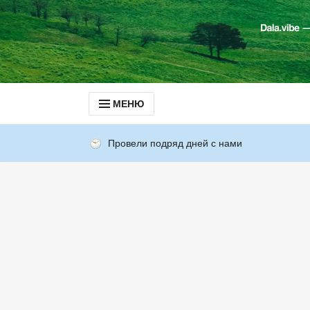
МЕНЮ
Провели подряд дней с нами