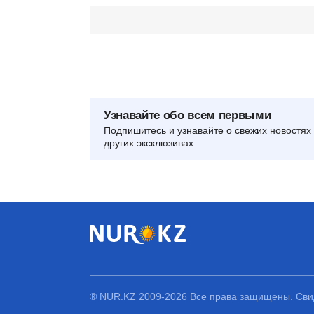
Узнавайте обо всем первыми
Подпишитесь и узнавайте о свежих новостях 
других эксклюзивах
® NUR.KZ 2009-2026 Все права защищены. Свид