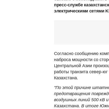
пресс-службе казахстанс
электрическими сетями 
Согласно сообщению компа
наброса мощности со сто
Центральной Азии произо
работы транзита север-юг
Казахстана.
"По этой причине штатн
предотвращения поврежд
воздушных линий 500 кВ 
Казахстана. В итоге Южн