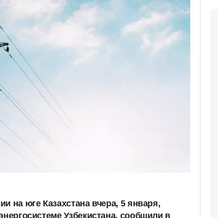
и на юге Казахстана вчера, 5 января,
 энергосистеме Узбекистана, сообщили в