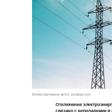
Иллюстративное фото: pixabay.com
Отключение электроэнерги
связано с неполадками в