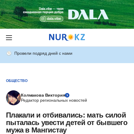
Провели подряд дней с нами
ОБЩЕСТВО
Колмакова Виктория
Редактор региональных новостей
Плакали и отбивались: мать силой
пыталась увести детей от бывшего
мужа в Мангистау