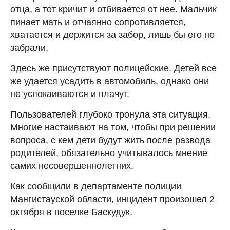
отца, а тот кричит и отбивается от нее. Мальчик
пинает мать и отчаянно сопротивляется,
хватается и держится за забор, лишь бы его не
забрали.
Здесь же присутствуют полицейские. Детей все
же удается усадить в автомобиль, однако они
не успокаиваются и плачут.
Пользователей глубоко тронула эта ситуация.
Многие настаивают на том, чтобы при решении
вопроса, с кем дети будут жить после развода
родителей, обязательно учитывалось мнение
самих несовершеннолетних.
Как сообщили в департаменте полиции
Мангистауской области, инцидент произошел 2
октября в поселке Баскудук.