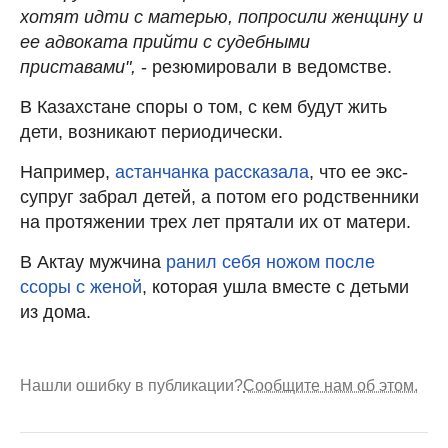
хотят идти с матерью, попросили женщину и
ее адвоката прийти с судебными
приставами",
- резюмировали в ведомстве.
В Казахстане споры о том, с кем будут жить
дети, возникают периодически.
Например,
астанчанка рассказала
, что ее экс-
супруг забрал детей, а потом его родственники
на протяжении трех лет прятали их от матери.
В Актау мужчина
ранил себя ножом после
ссоры с женой
, которая ушла вместе с детьми
из дома.
Нашли ошибку в публикации?
Сообщите нам об этом.