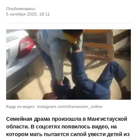
Опубликовано:
5 октября 2020, 18:11
Кадр из видео: instagram.com/zhanaozen_online
Семейная драма произошла в Мангистауской
области. В соцсетях появилось видео, на
котором мать пытается силой увести детей из