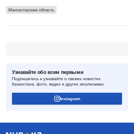
Мангистауская область
Узнавайте обо всем первыми
Подпишитесь и узнавайте о свежих новостях
Казахстана, фото, видео и других эксклюзивах
Instagram