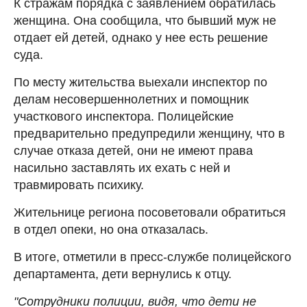
К стражам порядка с заявлением обратилась
женщина. Она сообщила, что бывший муж не
отдает ей детей, однако у нее есть решение
суда.
По месту жительства выехали инспектор по
делам несовершеннолетних и помощник
участкового инспектора. Полицейские
предварительно предупредили женщину, что в
случае отказа детей, они не имеют права
насильно заставлять их ехать с ней и
травмировать психику.
Жительнице региона посоветовали обратиться
в отдел опеки, но она отказалась.
В итоге, отметили в пресс-службе полицейского
департамента, дети вернулись к отцу.
"Сотрудники полиции, видя, что дети не