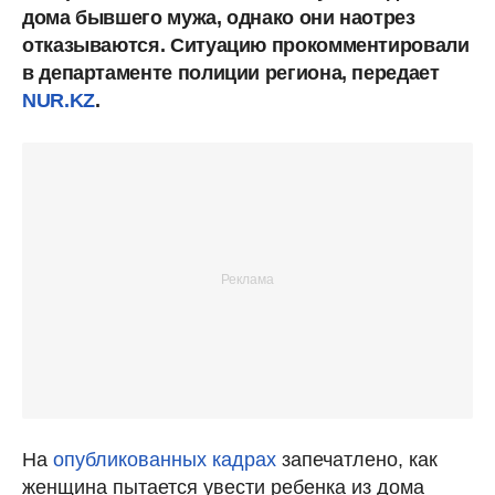
дома бывшего мужа, однако они наотрез
отказываются. Ситуацию прокомментировали
в департаменте полиции региона, передает
NUR.KZ
.
На
опубликованных кадрах
запечатлено, как
женщина пытается увести ребенка из дома