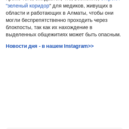
"зеленый коридор
" для медиков, живущих в
области и работающих в Алматы, чтобы они
могли беспрепятственно проходить через
блокпосты, так как их нахождение в
выделенных общежитиях может быть опасным.
Новости дня - в нашем Instagram>>