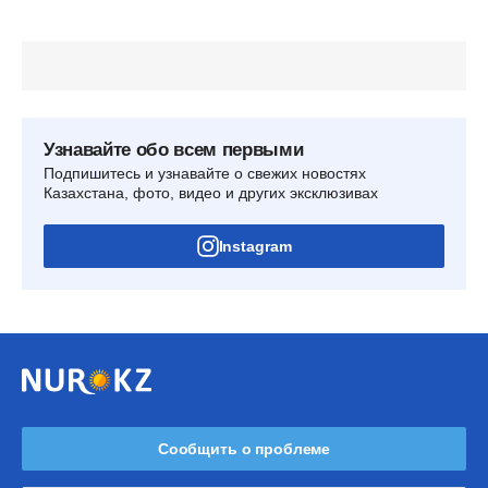
Узнавайте обо всем первыми
Подпишитесь и узнавайте о свежих новостях
Казахстана, фото, видео и других эксклюзивах
Instagram
Сообщить о проблеме