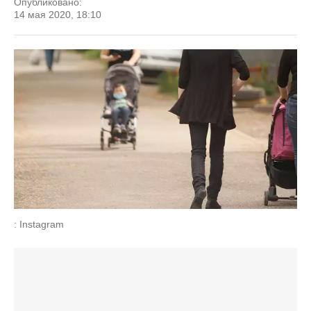
Опубликовано:
14 мая 2020, 18:10
: Instagram