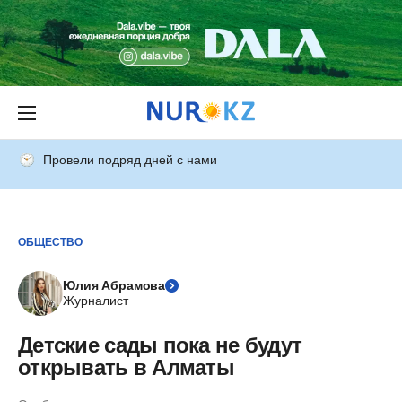
Провели подряд дней с нами
ОБЩЕСТВО
Юлия Абрамова
Журналист
Детские сады пока не будут
открывать в Алматы