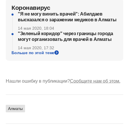
Коронавирус
"Я не могу винить врачей": Абилдаев
высказался о заражении медиков в Алматы
14 мая 2020, 18:04
"Зеленый коридор" через границы города
могут организовать для врачей в Алматы
14 мая 2020, 17:32
Больше по этой теме
Нашли ошибку в публикации?
Сообщите нам об этом.
Алматы