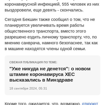
коронавирусной инфекцией, 555 человек из них
выздоровели, еще девять - скончались.
Сегодня Бекшин также сообщил о том, что не
планируется увеличивать время работы
общественного транспорта, вместо этого
разрешено ездить личному транспорту, что, по
мнению санврача, намного безопаснее, так как
в машине находятся члены одной семьи.
СВЕЖАЯ ПУБЛИКАЦИЯ ПО ТЕМЕ:
"Уже никуда не денется": о новом
штамме коронавируса ХЕС
высказались в Минздраве
18 сентября 2024, 05:31
Кроме того, ожидается, что, возможно,
откроют