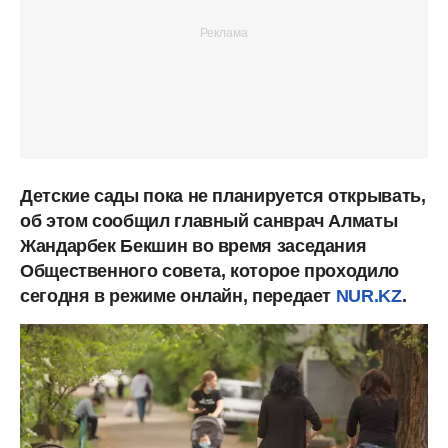
Детские сады пока не планируется открывать,
об этом сообщил главный санврач Алматы
Жандарбек Бекшин во время заседания
Общественного совета, которое проходило
сегодня в режиме онлайн, передает
NUR.KZ
.