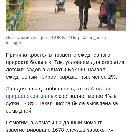
Иллюстративное фото: NUR.KZ / Петр Карандашов:
Instagram
Причина кроется в проценте ежедневного
прироста больных. Так, условием для открытия
детских садов в Алматы Бекшин назвал
ежедневный прирост зараженных менее 2%.
Два дня назад сообщалось, что в
Алматы
прирост зараженных
составляет менее 4% в
сутки - 3,8%. Такая цифра была выявлена за
семь дней.
Отметим, в Алматы на данный момент
зарегистрировано 1678 случаев заражения