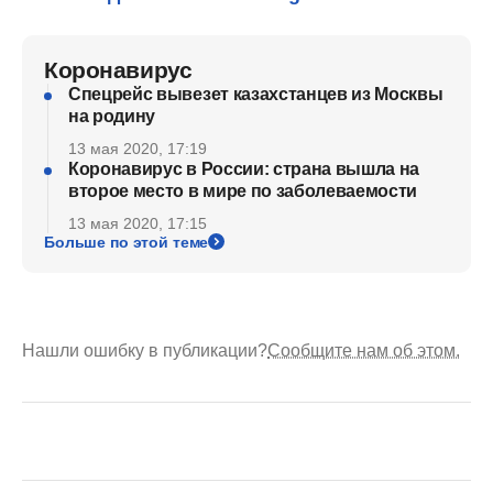
Коронавирус
Спецрейс вывезет казахстанцев из Москвы
на родину
13 мая 2020, 17:19
Коронавирус в России: страна вышла на
второе место в мире по заболеваемости
13 мая 2020, 17:15
Больше по этой теме
Нашли ошибку в публикации?
Сообщите нам об этом.