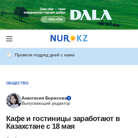
Провели подряд дней с нами
ОБЩЕСТВО
Анастасия Борисова
Выпускающий редактор
Кафе и гостиницы заработают в
Казахстане с 18 мая