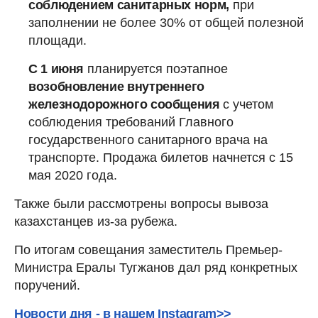
соблюдением санитарных норм,
при
заполнении не более 30% от общей полезной
площади.
C 1 июня
планируется поэтапное
возобновление внутреннего
железнодорожного сообщения
с учетом
соблюдения требований Главного
государственного санитарного врача на
транспорте. Продажа билетов начнется с 15
мая 2020 года.
Также были рассмотрены вопросы вывоза
казахстанцев из-за рубежа.
По итогам совещания заместитель Премьер-
Министра Ералы Тугжанов дал ряд конкретных
поручений.
Новости дня - в нашем Instagram>>