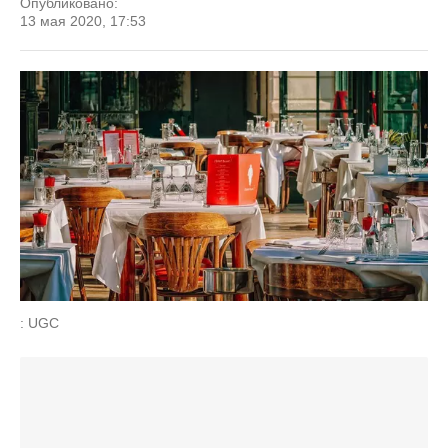
Опубликовано:
13 мая 2020, 17:53
: UGC