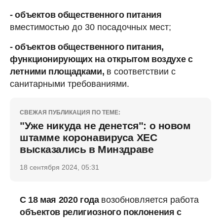
- объектов общественного питания
вместимостью до 30 посадочных мест;
- объектов общественного питания,
функционирующих на открытом воздухе с
летними площадками,
в соответствии с
санитарными требованиями.
СВЕЖАЯ ПУБЛИКАЦИЯ ПО ТЕМЕ:
"Уже никуда не денется": о новом
штамме коронавируса ХЕС
высказались в Минздраве
18 сентября 2024, 05:31
C 18 мая 2020 года
возобновляется работа
объектов религиозного поклонения с