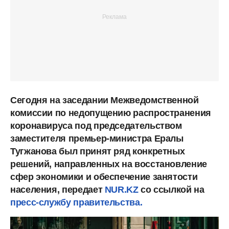
Сегодня на заседании Межведомственной
комиссии по недопущению распространения
коронавируса под председательством
заместителя премьер-министра Ералы
Тугжанова был принят ряд конкретных
решений, направленных на восстановление
сфер экономики и обеспечение занятости
населения, передает
NUR.KZ
со ссылкой на
пресс-службу правительства.