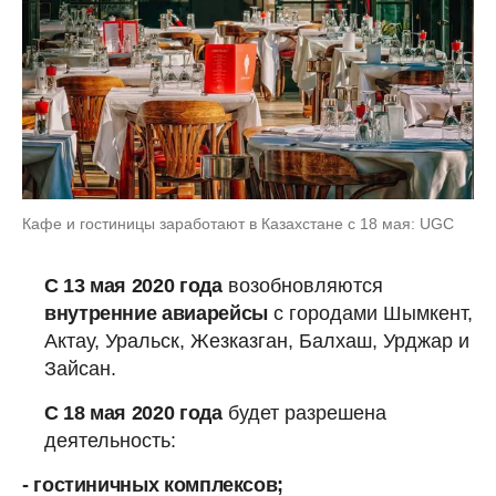
Кафе и гостиницы заработают в Казахстане с 18 мая: UGC
C 13 мая 2020 года
возобновляются
внутренние авиарейсы
с городами Шымкент,
Актау, Уральск, Жезказган, Балхаш, Урджар и
Зайсан.
C 18 мая 2020 года
будет разрешена
деятельность:
- гостиничных комплексов;