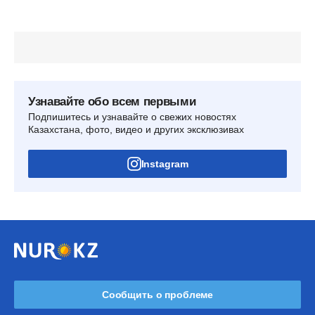
Узнавайте обо всем первыми
Подпишитесь и узнавайте о свежих новостях
Казахстана, фото, видео и других эксклюзивах
Instagram
Сообщить о проблеме