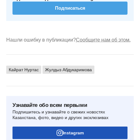
Подписаться
Нашли ошибку в публикации?
Сообщите нам об этом.
Кайрат Нуртас
Жулдыз Абдукаримова
Узнавайте обо всем первыми
Подпишитесь и узнавайте о свежих новостях
Казахстана, фото, видео и других эксклюзивах
Instagram