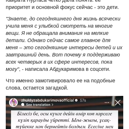
приоритет и основной фокус сейчас - это дети.
"Знаете, до сегодняшнего дня жизнь всячески
учила меня с улыбкой смотреть на многие
вещи. Я не обращала внимания на мелкие
детали. Однако сейчас самое главное для
меня – это сегодняшние интересы детей и их
завтрашний день. Вот почему я поддерживаю
всех четверых в их сфере интересов, пока
могу"
, - написала Абдукаримова в соцсети.
Что именно замотивировало ее на подобные
слова, остается загадкой.