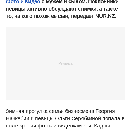
фото и видео
с мужем и сыном. Поклонники
певицы активно обсуждают снимки, а также
то, на кого похож ее сын, передает NUR.KZ.
Зимняя прогулка семьи бизнесмена Георгия
Начкебии и певицы Ольги Серябкиной попала в
поле зрения фото- и видеокамеры. Кадры