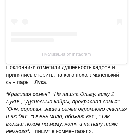
Публикация от Instagram
Поклонники отметили душевность кадров и
принялись спорить, на кого похож маленький
сын пары - Лука.
"Красивая семья", "Не нашла Ольгу, вижу 2
Луки!", "Душевные кадры, прекрасная семья",
"Оля, дорогая, вашей семье огромного счастья
и любви", "Очень мило, обожаю вас", "Так
малыш похож на маму, хотя и на папу тоже
немного"
, - пишут в комментариях.