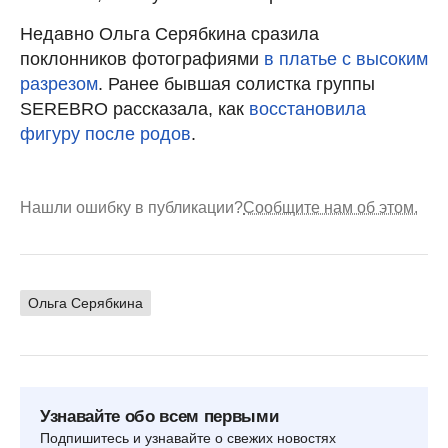
Недавно Ольга Серябкина сразила
поклонников фотографиями
в платье с высоким
разрезом
. Ранее бывшая солистка группы
SEREBRO рассказала, как
восстановила
фигуру после родов
.
Нашли ошибку в публикации?
Сообщите нам об этом.
Ольга Серябкина
Узнавайте обо всем первыми
Подпишитесь и узнавайте о свежих новостях