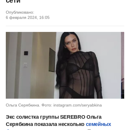
сети
Опубликовано:
6 февраля 2024, 16:05
Ольга Серябкина. Фото: instagram.com/seryabkina
Экс солистка группы SEREBRO Ольга
Серябкина показала несколько
семейных