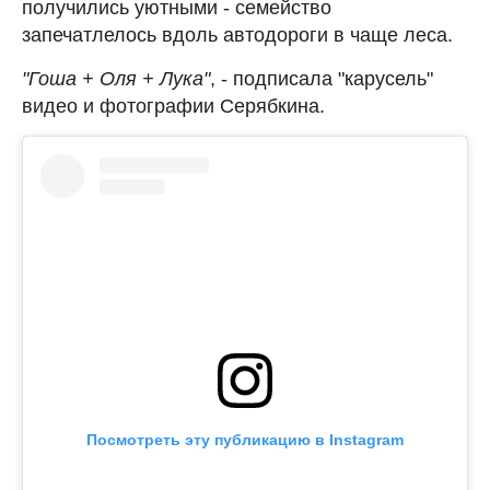
получились уютными - семейство
запечатлелось вдоль автодороги в чаще леса.
"Гоша + Оля + Лука"
, - подписала "карусель"
видео и фотографии Серябкина.
Посмотреть эту публикацию в Instagram