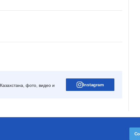
Instagram
Казахстана, фото, видео и
Со