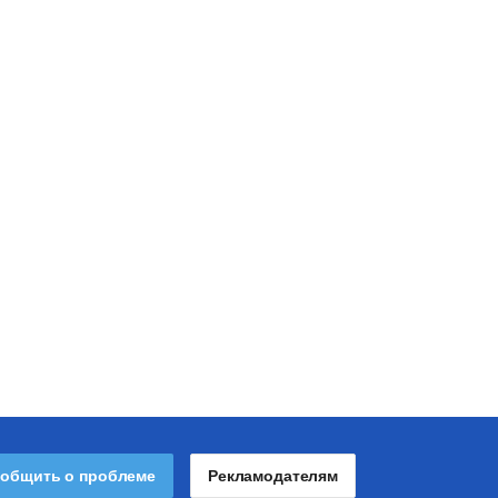
общить о проблеме
Рекламодателям