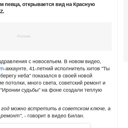
ам певца, открывается вид на Красную
Z.
дравления с новосельем. В новом видео,
am
-аккаунте, 41-летний исполнитель хитов "Ты
берегу неба" показался в своей новой
е потолки, много света, советский ремонт и
"Иронии судьбы" на фоне создали теплую
 год можно встретить в советском ключе, а
 ремонт"
, - говорит в видео Билан.