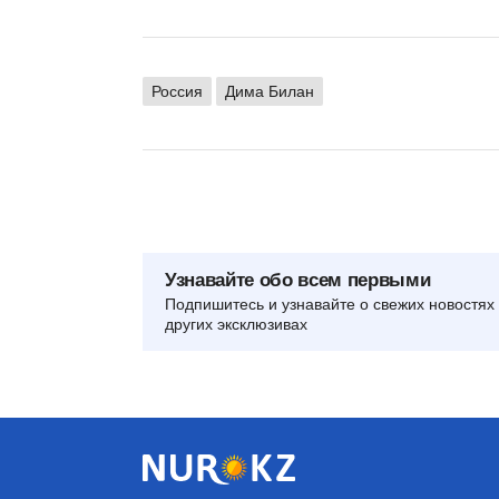
Россия
Дима Билан
Узнавайте обо всем первыми
Подпишитесь и узнавайте о свежих новостях 
других эксклюзивах