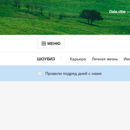
МЕНЮ
ШОУБИЗ
Карьера
Личная жизнь
Им
Провели подряд дней с нами