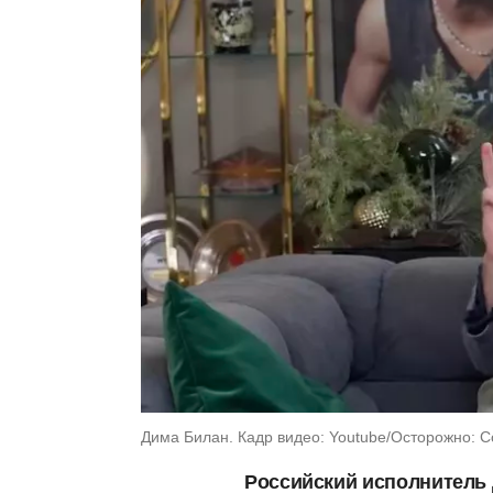
Дима Билан. Кадр видео: Youtube/Осторожно: С
Российский исполнитель 