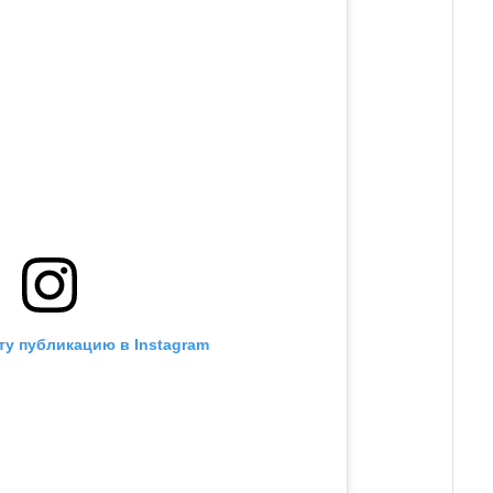
ту публикацию в Instagram