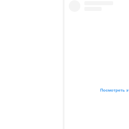
Посмотреть э