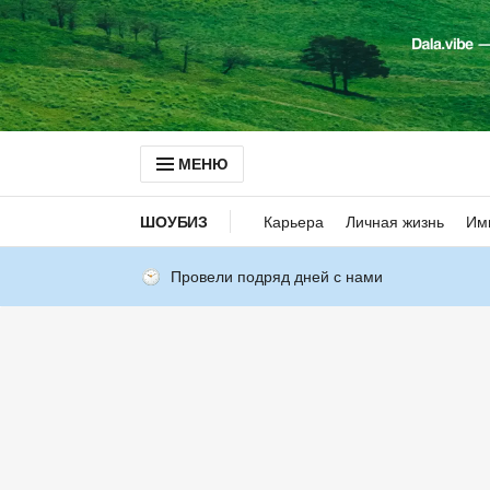
МЕНЮ
ШОУБИЗ
Карьера
Личная жизнь
Им
Провели подряд дней с нами