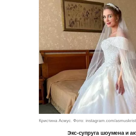
Кристина Асмус. Фото: instagram.com/asmuskrist
Экс-супруга шоумена и а