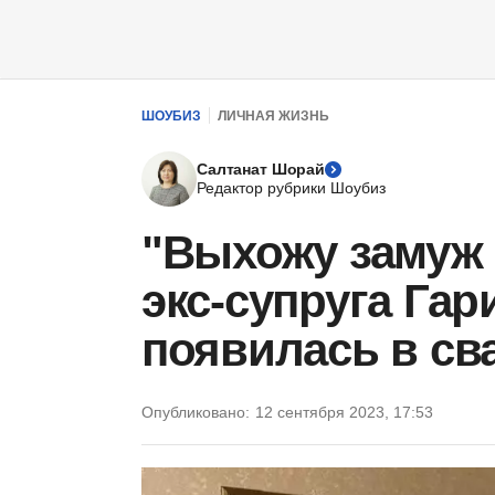
ШОУБИЗ
ЛИЧНАЯ ЖИЗНЬ
Салтанат Шорай
Редактор рубрики Шоубиз
"Выхожу замуж 
экс-супруга Га
появилась в св
Опубликовано:
12 сентября 2023, 17:53