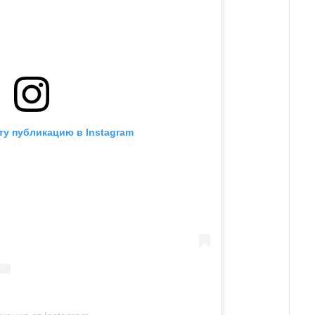
ту публикацию в Instagram