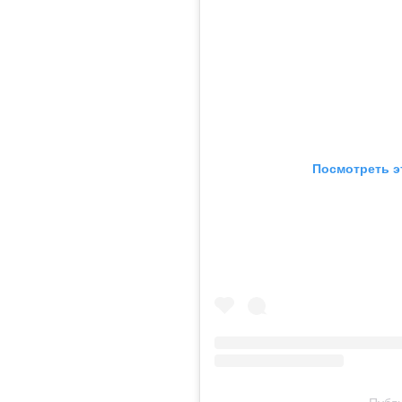
Посмотреть э