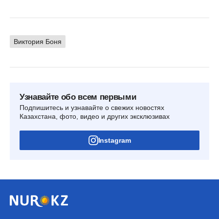
Виктория Боня
Узнавайте обо всем первыми
Подпишитесь и узнавайте о свежих новостях
Казахстана, фото, видео и других эксклюзивах
Instagram