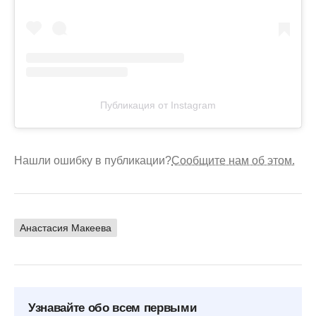
Публикация от Instagram
Нашли ошибку в публикации?
Сообщите нам об этом.
Анастасия Макеева
Узнавайте обо всем первыми