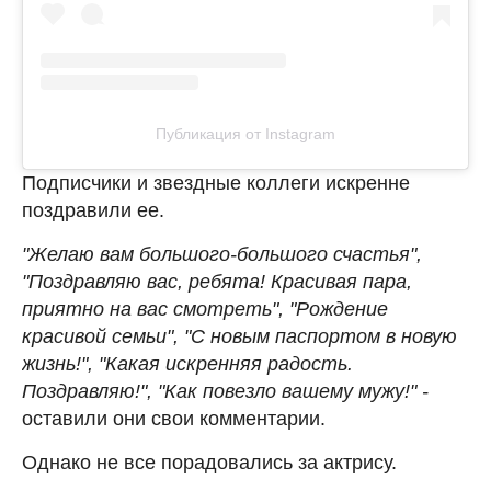
Публикация от Instagram
Подписчики и звездные коллеги искренне
поздравили ее.
"Желаю вам большого-большого счастья",
"Поздравляю вас, ребята! Красивая пара,
приятно на вас смотреть", "Рождение
красивой семьи",
"С новым паспортом в новую
жизнь!", "Какая искренняя радость.
Поздравляю!", "Как повезло вашему мужу!" -
оставили они свои комментарии.
Однако не все порадовались за актрису.