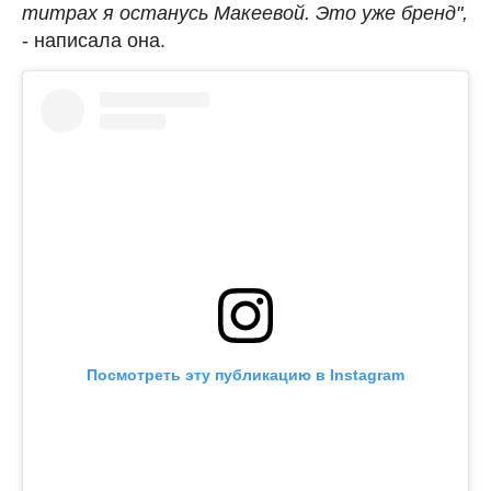
титрах я останусь Макеевой. Это уже бренд",
- написала она.
Посмотреть эту публикацию в Instagram