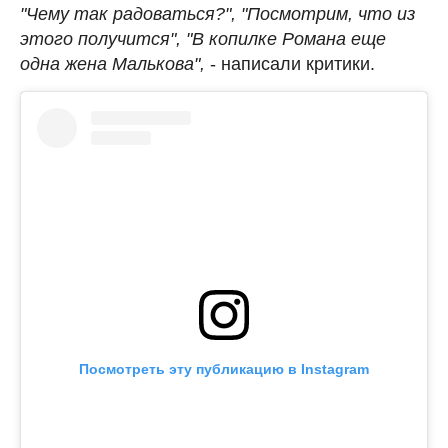
"Чему так радоваться?", "Посмотрим, что из
этого получится", "В копилке Романа еще
одна жена Малькова",
- написали критики.
Посмотреть эту публикацию в Instagram