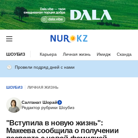
ШОУБИЗ
Карьера
Личная жизнь
Имидж
Скандалы
Провели подряд дней с нами
ШОУБИЗ
ЛИЧНАЯ ЖИЗНЬ
Салтанат Шорай
Редактор рубрики Шоубиз
"Вступила в новую жизнь":
Макеева сообщила о получении