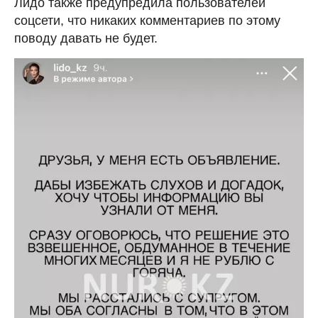
Лидо также предупредила пользователей
соцсети, что никаких комментариев по этому
поводу давать не будет.