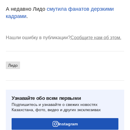
А недавно Лидо
смутила фанатов дерзкими
кадрами
.
Нашли ошибку в публикации?
Сообщите нам об этом.
Лидо
Узнавайте обо всем первыми
Подпишитесь и узнавайте о свежих новостях
Казахстана, фото, видео и других эксклюзивах
Instagram