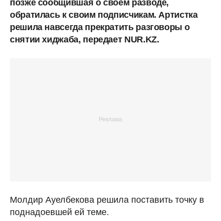
позже сообщившая о своем разводе,
обратилась к своим подписчикам. Артистка
решила навсегда прекратить разговоры о
снятии хиджаба, передает NUR.KZ.
Молдир Ауелбекова решила поставить точку в
поднадоевшей ей теме.