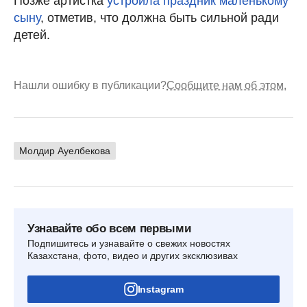
Позже артистка
устроила праздник маленькому
сыну
, отметив, что должна быть сильной ради
детей.
Нашли ошибку в публикации?
Сообщите нам об этом.
Молдир Ауелбекова
Узнавайте обо всем первыми
Подпишитесь и узнавайте о свежих новостях
Казахстана, фото, видео и других эксклюзивах
Instagram