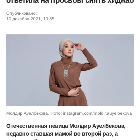
ответила на просьбы снять хиджаб
Опубликовано:
10 декабря 2021, 10:35
Молдир Ауелбекова. Фото: instagram.com/moldir.auyelbekova
Отечественная певица Молдир Ауелбекова,
недавно ставшая мамой во второй раз, а