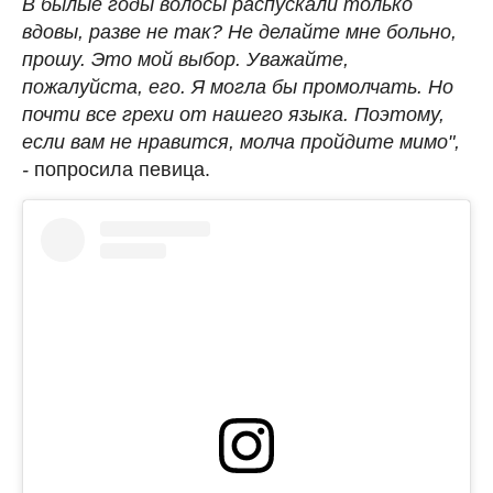
В былые годы волосы распускали только
вдовы, разве не так? Не делайте мне больно,
прошу. Это мой выбор. Уважайте,
пожалуйста, его. Я могла бы промолчать. Но
почти все грехи от нашего языка. Поэтому,
если вам не нравится, молча пройдите мимо",
-
попросила певица.