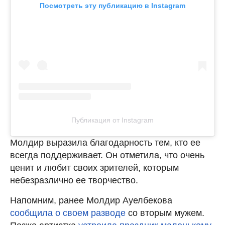
Посмотреть эту публикацию в Instagram
Публикация от Instagram
Молдир выразила благодарность тем, кто ее
всегда поддерживает. Он отметила, что очень
ценит и любит своих зрителей, которым
небезразлично ее творчество.
Напомним, ранее Молдир Ауелбекова
сообщила о своем разводе
со вторым мужем.