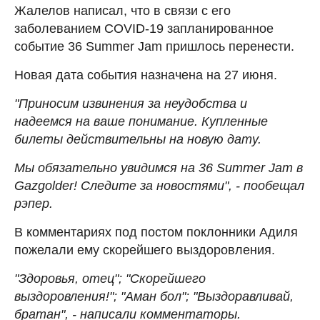
Жалелов написал, что в связи с его
заболеванием COVID-19 запланированное
событие 36 Summer Jam пришлось перенести.
Новая дата события назначена на 27 июня.
"Приносим извинения за неудобства и
надеемся на ваше понимание. Купленные
билеты действительны на новую дату.
Мы обязательно увидимся на 36 Summer Jam в
Gazgolder! Следите за новостями", - пообещал
рэпер.
В комментариях под постом поклонники Адиля
пожелали ему скорейшего выздоровления.
"Здоровья, отец"; "Скорейшего
выздоровления!"; "Аман бол"; "Выздоравливай,
братан", - написали комментаторы.