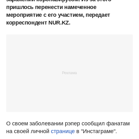
пришлось перенести намеченное
мероприятие с его участием, передает
корреспондент NUR.KZ.
О своем заболевании рэпер сообщил фанатам
на своей личной
странице
в "Инстаграме".