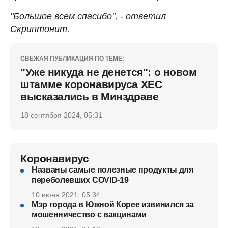
"Большое всем спасибо", - ответил
Скриптонит.
СВЕЖАЯ ПУБЛИКАЦИЯ ПО ТЕМЕ:
"Уже никуда не денется": о новом
штамме коронавируса ХЕС
высказались в Минздраве
18 сентября 2024, 05:31
Коронавирус
Названы самые полезные продукты для
переболевших COVID-19
10 июня 2021, 05:34
Мэр города в Южной Корее извинился за
мошенничество с вакцинами