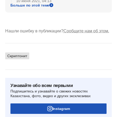
10 июня 2021, 04:13
Больше по этой теме
Нашли ошибку в публикации?
Сообщите нам об этом.
Скриптонит
Узнавайте обо всем первыми
Подпишитесь и узнавайте о свежих новостях
Казахстана, фото, видео и других эксклюзивах
Instagram