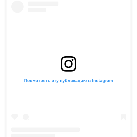
Посмотреть эту публикацию в Instagram