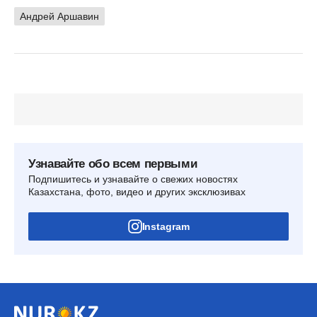
Андрей Аршавин
Узнавайте обо всем первыми
Подпишитесь и узнавайте о свежих новостях
Казахстана, фото, видео и других эксклюзивах
Instagram