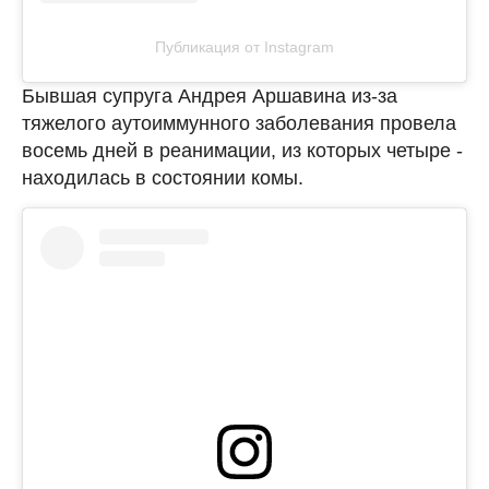
Публикация от Instagram
Бывшая супруга Андрея Аршавина из-за
тяжелого аутоиммунного заболевания провела
восемь дней в реанимации, из которых четыре -
находилась в состоянии комы.