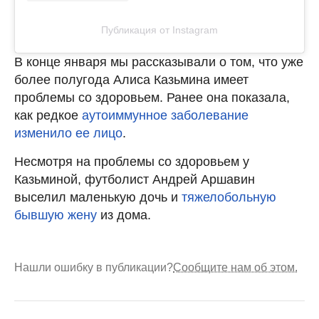
Публикация от Instagram
В конце января мы рассказывали о том, что уже
более полугода Алиса Казьмина имеет
проблемы со здоровьем. Ранее она показала,
как редкое
аутоиммунное заболевание
изменило ее лицо
.
Несмотря на проблемы со здоровьем у
Казьминой, футболист Андрей Аршавин
выселил маленькую дочь и
тяжелобольную
бывшую жену
из дома.
Нашли ошибку в публикации?
Сообщите нам об этом.