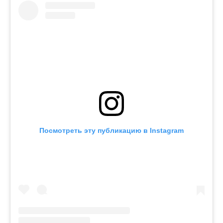
Посмотреть эту публикацию в Instagram