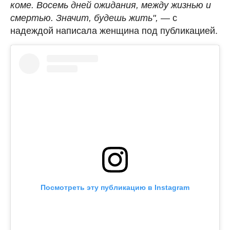
коме. Восемь дней ожидания, между жизнью и
смертью. Значит, будешь жить",
— с
надеждой написала женщина под публикацией.
Посмотреть эту публикацию в Instagram