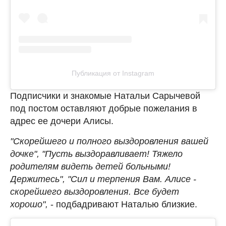
Публикация от Instagram
Подписчики и знакомые Натальи Сарычевой
под постом оставляют добрые пожелания в
адрес ее дочери Алисы.
"Скорейшего и полного выздоровления вашей
дочке", "Пусть выздоравливает! Тяжело
родителям видеть детей больными!
Держитесь", "Сил и терпения Вам. Алисе -
скорейшего выздоровления. Все будет
хорошо",
- подбадривают Наталью близкие.