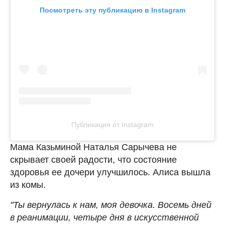
Посмотреть эту публикацию в Instagram
Публикация от Instagram
Мама Казьминой Наталья Сарычева не
скрывает своей радости, что состояние
здоровья ее дочери улучшилось. Алиса вышла
из комы.
"Ты вернулась к нам, моя девочка. Восемь дней
в реанимации, четыре дня в искусственной