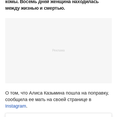
комы. Восемь дней женщина находилась
между жизнью и смертью.
О том, что Алиса Казьмина пошла на поправку,
сообщила ее мать на своей странице в
Instagram
.