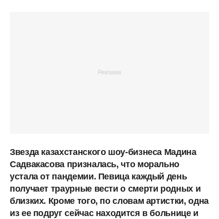
Звезда казахстанского шоу-бизнеса Мадина
Садвакасова призналась, что морально
устала от пандемии. Певица каждый день
получает траурные вести о смерти родных и
близких. Кроме того, по словам артистки, одна
из ее подруг сейчас находится в больнице и