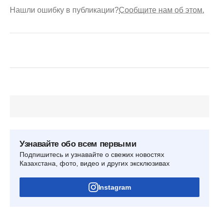
Нашли ошибку в публикации?
Сообщите нам об этом.
Узнавайте обо всем первыми
Подпишитесь и узнавайте о свежих новостях
Казахстана, фото, видео и других эксклюзивах
Instagram