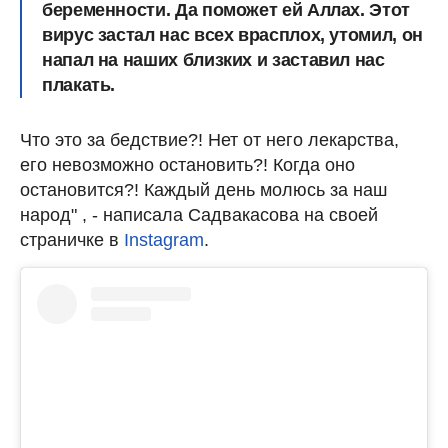
беременности. Да поможет ей Аллах. Этот
вирус застал нас всех врасплох, утомил, он
напал на наших близких и заставил нас
плакать.
Что это за бедствие?! Нет от него лекарства,
его невозможно остановить?! Когда оно
остановится?! Каждый день молюсь за наш
народ" , - написала Садвакасова на своей
страничке в
Instagram
.