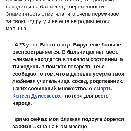
находится на 6-м месяце беременности.
Знаменитость отметила, что очень переживает
за свою подругу и ее еще не родившегося
малыша.
"4.23 утра. Бессонница. Вирус еще больше
распространяется. В больницах нет мест.
Близкие находятся в тяжелом состоянии, а
ты ходишь в поисках лекарств. Тебе
сообщают о том, что в деревне умерла твоя
любимая учительница, сосед, родственник.
Таких сообщений множество. А
смерть
Кенеса Дуйсекеева
- потеря для всего
народа.
Прямо сейчас моя близкая подруга борется
за жизнь. Она на 6-ом месяце