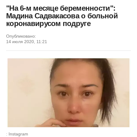
"На 6-м месяце беременности":
Мадина Садвакасова о больной
коронавирусом подруге
Опубликовано:
14 июля 2020, 11:21
: Instagram