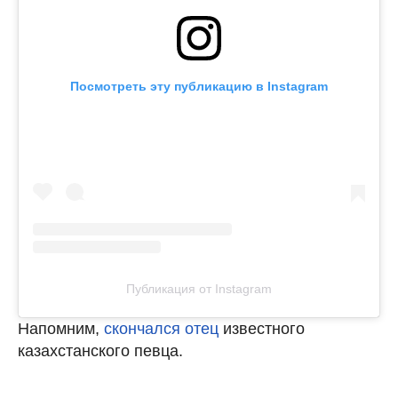
Посмотреть эту публикацию в Instagram
Публикация от Instagram
Напомним,
скончался отец
известного
казахстанского певца.