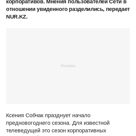
корпоративов. Мнения пользователей Сети в
отношении увиденного разделились, передает
NUR.KZ.
Ксения Собчак празднует начало
предновогоднего сезона. Для известной
телеведущей это сезон корпоративных