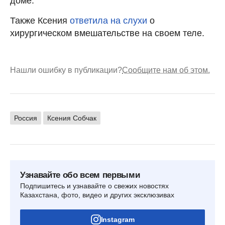
доме.
Также Ксения
ответила на слухи
о
хирургическом вмешательстве на своем теле.
Нашли ошибку в публикации?
Сообщите нам об этом.
Россия
Ксения Собчак
Узнавайте обо всем первыми
Подпишитесь и узнавайте о свежих новостях
Казахстана, фото, видео и других эксклюзивах
Instagram