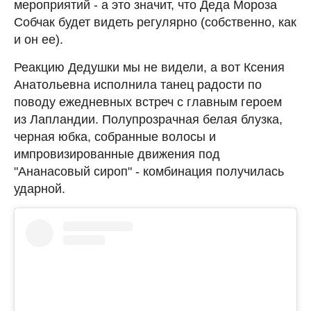
мероприятий - а это значит, что Деда Мороза
Собчак будет видеть регулярно (собственно, как
и он ее).
Реакцию Дедушки мы не видели, а вот Ксения
Анатольевна исполнила танец радости по
поводу ежедневных встреч с главным героем
из Лапландии. Полупрозрачная белая блузка,
черная юбка, собранные волосы и
импровизированные движения под
"Ананасовый сироп" - комбинация получилась
ударной.