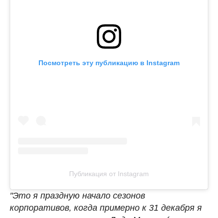
Посмотреть эту публикацию в Instagram
Публикация от Instagram
"Это я праздную начало сезонов
корпоративов, когда примерно к 31 декабря я