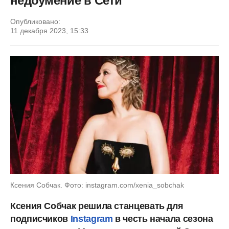
недоумение в Сети
Опубликовано:
11 декабря 2023, 15:33
Ксения Собчак. Фото: instagram.com/xenia_sobchak
Ксения Собчак решила станцевать для
подписчиков
Instagram
в честь начала сезона