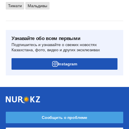
Тимати
Мальдивы
Узнавайте обо всем первыми
Подпишитесь и узнавайте о свежих новостях
Казахстана, фото, видео и других эксклюзивах
Instagram
Сообщить о проблеме