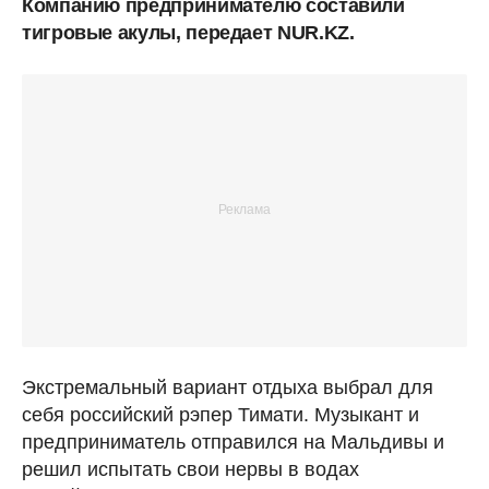
Компанию предпринимателю составили
тигровые акулы, передает NUR.KZ.
Экстремальный вариант отдыха выбрал для
себя российский рэпер Тимати. Музыкант и
предприниматель отправился на Мальдивы и
решил испытать свои нервы в водах