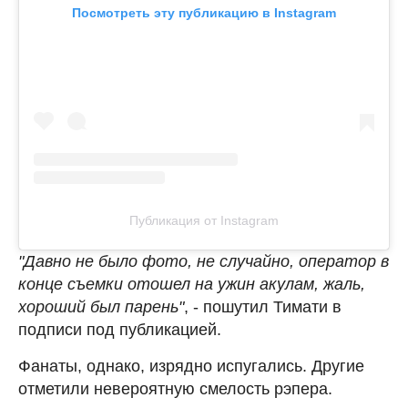
Посмотреть эту публикацию в Instagram
Публикация от Instagram
"Давно не было фото, не случайно, оператор в
конце съемки отошел на ужин акулам, жаль,
хороший был парень"
, - пошутил Тимати в
подписи под публикацией.
Фанаты, однако, изрядно испугались. Другие
отметили невероятную смелость рэпера.