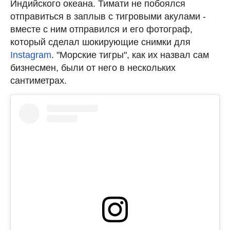
Индийского океана. Тимати не побоялся
отправиться в заплыв с тигровыми акулами -
вместе с ним отправился и его фотограф,
который сделал шокирующие снимки для
Instagram
. "Морские тигры", как их назвал сам
бизнесмен, были от него в нескольких
сантиметрах.