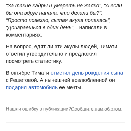
"За такие кадры и умереть не жалко", "А если
бы она вдруг напала, что делали бы?",
"Просто повезло, сытая акула попалась",
"Доиграешься в один день"
, - написали в
комментариях.
На вопрос, едят ли эти акулы людей, Тимати
ответил утвердительно и предложил
посмотреть статистику.
В октябре Тимати
отметил день рождения сына
с Решетовой. А нынешней возлюбленной он
подарил автомобиль
ее мечты.
Нашли ошибку в публикации?
Сообщите нам об этом.