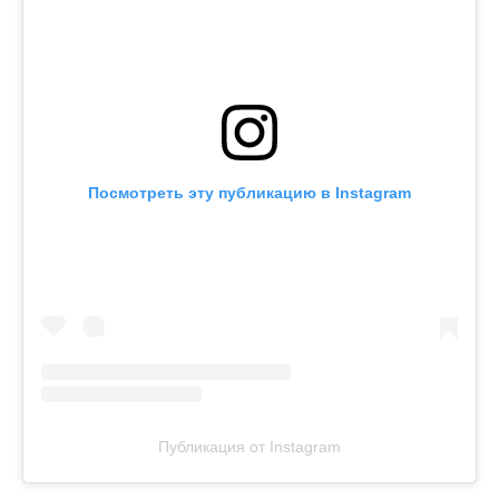
Посмотреть эту публикацию в Instagram
Публикация от Instagram