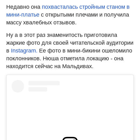
Недавно она
похвасталась стройным станом в
мини-платье
с открытыми плечами и получила
массу хвалебных отзывов.
Ну а в этот раз знаменитость приготовила
жаркие фото для своей читательской аудитории
в
Instagram.
Ее фото в мини-бикини ошеломило
поклонников. Нюша отметила локацию - она
находится сейчас на Мальдивах.