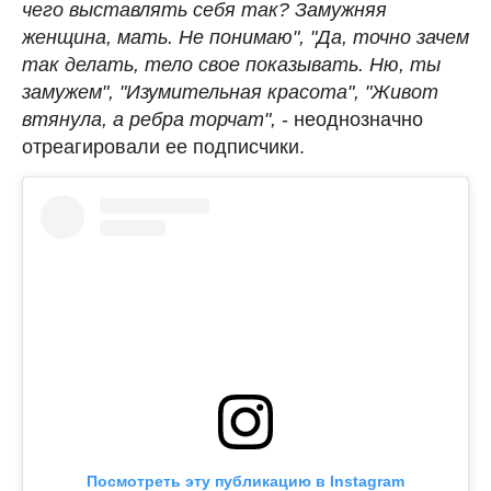
чего выставлять себя так? Замужняя
женщина, мать. Не понимаю", "Да, точно зачем
так делать, тело свое показывать. Ню, ты
замужем", "Изумительная красота", "Живот
втянула, а ребра торчат",
- неоднозначно
отреагировали ее подписчики.
Посмотреть эту публикацию в Instagram