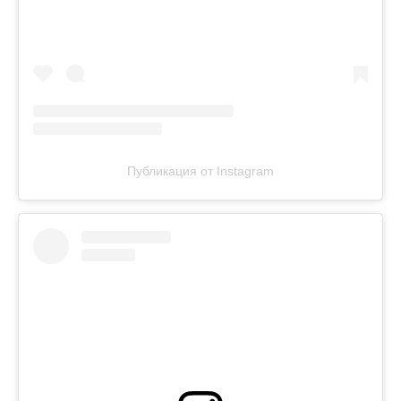
Публикация от Instagram