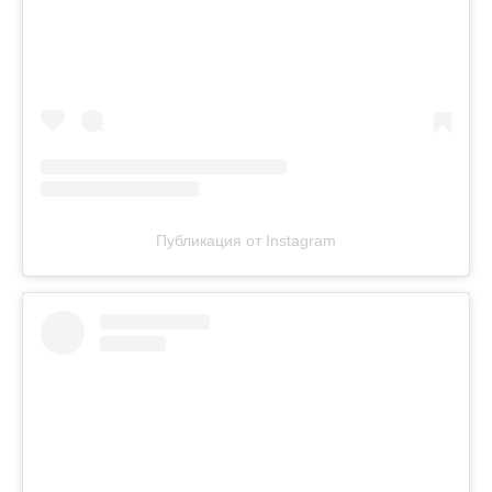
Публикация от Instagram