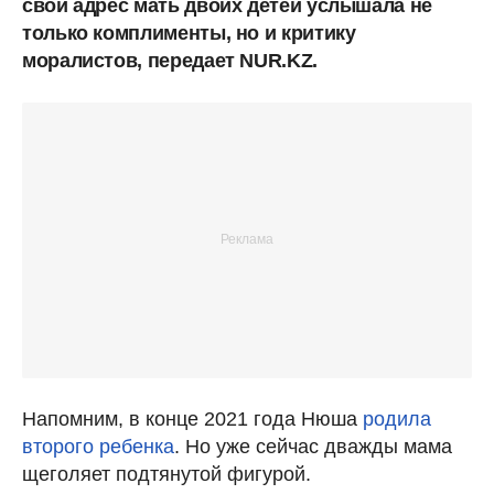
свой адрес мать двоих детей услышала не
только комплименты, но и критику
моралистов, передает NUR.KZ.
Напомним, в конце 2021 года Нюша
родила
второго ребенка
. Но уже сейчас дважды мама
щеголяет подтянутой фигурой.