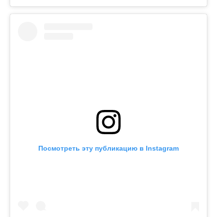
Посмотреть эту публикацию в Instagram