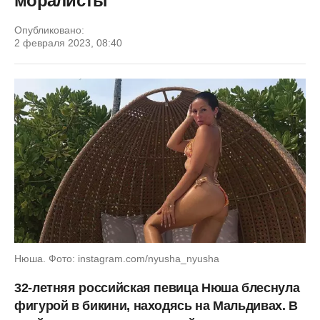
моралисты
Опубликовано:
2 февраля 2023, 08:40
Нюша. Фото: instagram.com/nyusha_nyusha
32-летняя российская певица Нюша блеснула
фигурой в бикини, находясь на Мальдивах. В