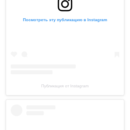
Посмотреть эту публикацию в Instagram
Публикация от Instagram