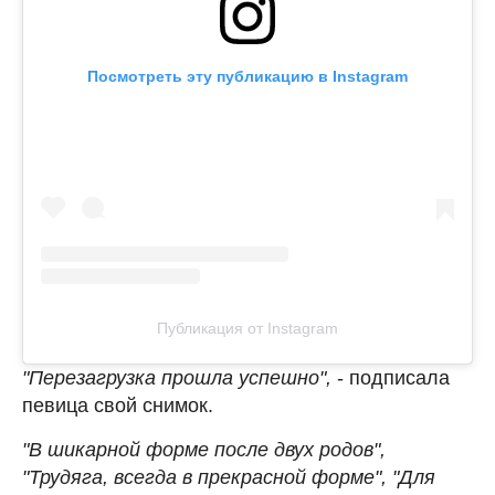
Посмотреть эту публикацию в Instagram
Публикация от Instagram
"Перезагрузка прошла успешно",
- подписала
певица свой снимок.
"В шикарной форме после двух родов",
"Трудяга, всегда в прекрасной форме", "Для