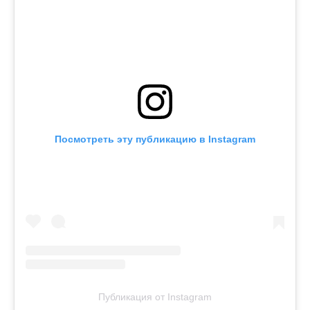
Посмотреть эту публикацию в Instagram
Публикация от Instagram