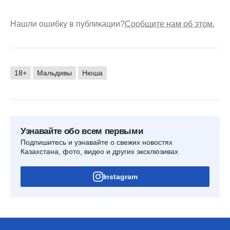
Нашли ошибку в публикации?
Сообщите нам об этом.
18+
Мальдивы
Нюша
Узнавайте обо всем первыми
Подпишитесь и узнавайте о свежих новостях
Казахстана, фото, видео и других эксклюзивах
Instagram