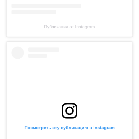
Публикация от Instagram
Посмотреть эту публикацию в Instagram