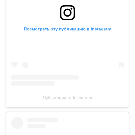
Посмотреть эту публикацию в Instagram
Публикация от Instagram