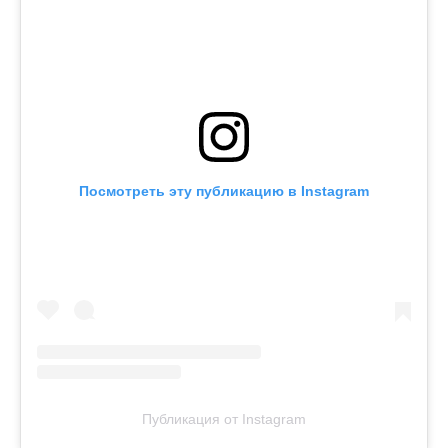
Посмотреть эту публикацию в Instagram
Публикация от Instagram