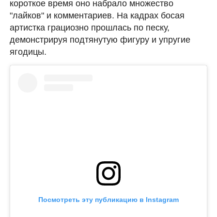
короткое время оно набрало множество
"лайков" и комментариев. На кадрах босая
артистка грациозно прошлась по песку,
демонстрируя подтянутую фигуру и упругие
ягодицы.
Посмотреть эту публикацию в Instagram