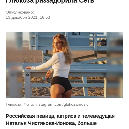
Глюкоза раззадорила Сеть
Опубликовано:
13 декабря 2021, 16:53
Глюкоза. Фото: instagram.com/glukozamusic
Российская певица, актриса и телеведущая
Наталья Чистякова-Ионова, больше