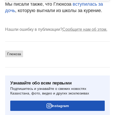
Мы писали также, что Глюкоза
вступилась за
дочь
, которую выгнали из школы за курение.
Нашли ошибку в публикации?
Сообщите нам об этом.
Глюкоза
Узнавайте обо всем первыми
Подпишитесь и узнавайте о свежих новостях
Казахстана, фото, видео и других эксклюзивах
Instagram