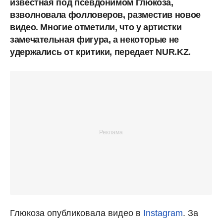
известная под псевдонимом Глюкоза,
взволновала фолловеров, разместив новое
видео. Многие отметили, что у артистки
замечательная фигура, а некоторые не
удержались от критики, передает NUR.KZ.
Глюкоза опубликовала видео в
Instagram
. За