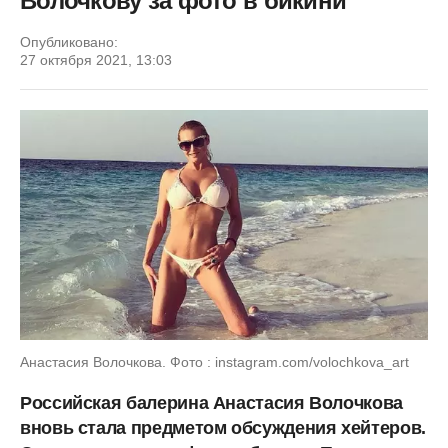
Волочкову за фото в бикини
Опубликовано:
27 октября 2021, 13:03
Анастасия Волочкова. Фото : instagram.com/volochkova_art
Российская балерина Анастасия Волочкова
вновь стала предметом обсуждения хейтеров.