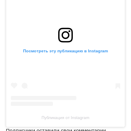
Посмотреть эту публикацию в Instagram
Публикация от Instagram
Подписчики оставили свои комментарии.