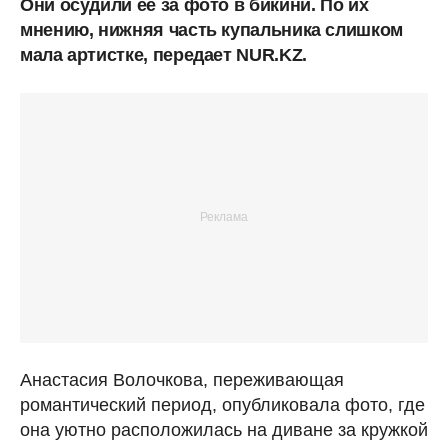
Они осудили ее за фото в бикини. По их
мнению, нижняя часть купальника слишком
мала артистке, передает NUR.KZ.
Анастасия Волочкова, переживающая
романтический период, опубликовала фото, где
она уютно расположилась на диване за кружкой