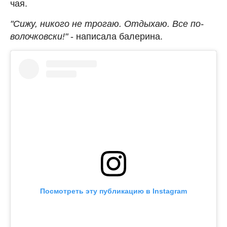
чая.
"Сижу, никого не трогаю. Отдыхаю. Все по-
волочковски!"
- написала балерина.
Посмотреть эту публикацию в Instagram