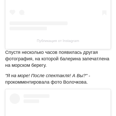
Публикация от Instagram
Спустя несколько часов появилась другая
фотография, на которой балерина запечатлена
на морском берегу.
"Я на море! После спектакля! А Вы?" -
прокомментировала фото Волочкова.