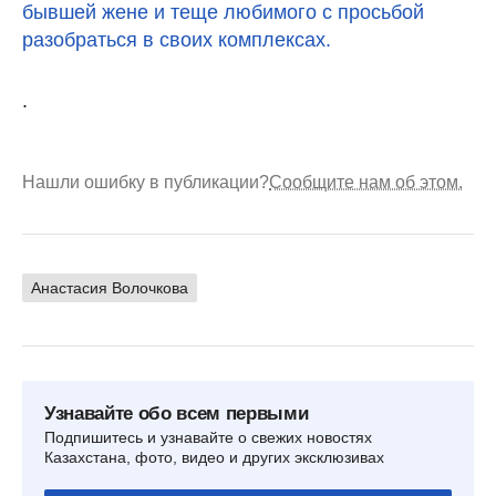
бывшей жене и теще любимого с просьбой
разобраться в своих комплексах.
.
Нашли ошибку в публикации?
Сообщите нам об этом.
Анастасия Волочкова
Узнавайте обо всем первыми
Подпишитесь и узнавайте о свежих новостях
Казахстана, фото, видео и других эксклюзивах