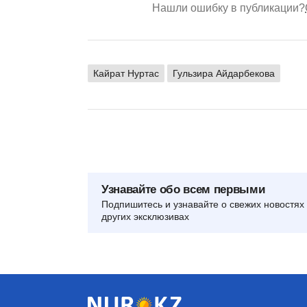
Нашли ошибку в публикации?
Кайрат Нуртас
Гульзира Айдарбекова
Узнавайте обо всем первыми
Подпишитесь и узнавайте о свежих новостях 
других эксклюзивах