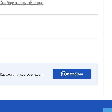
Сообщите нам об этом.
Instagram
Казахстана, фото, видео и