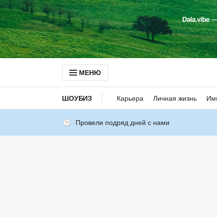
МЕНЮ
ШОУБИЗ
Карьера
Личная жизнь
Им
Провели подряд дней с нами