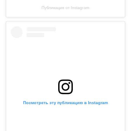
Публикация от Instagram
Посмотреть эту публикацию в Instagram