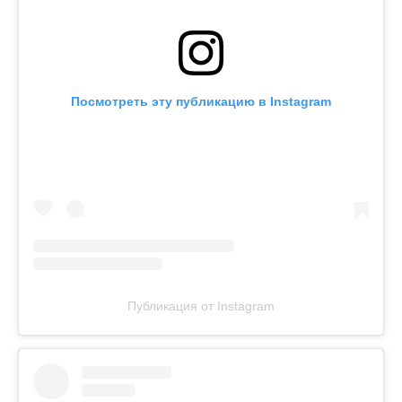
Посмотреть эту публикацию в Instagram
Публикация от Instagram