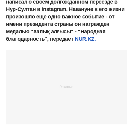
написал о своем долгожданном переезде в
Нур-Султан в Instagram. Накануне в его жизни
произошло еще одно важное событие - от
имени президента страны он награжден
медалью "Халық алғысы" - "Народная
благодарность", передает
NUR.KZ.