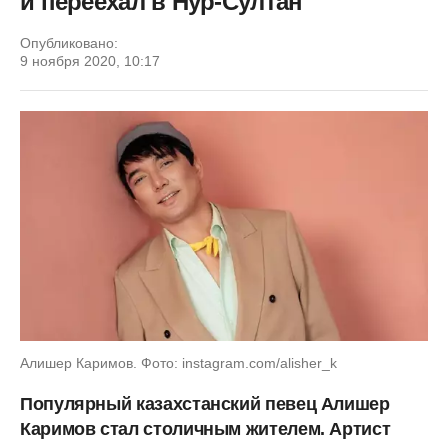
и переехал в Нур-Султан
Опубликовано:
9 ноября 2020, 10:17
Алишер Каримов. Фото: instagram.com/alisher_k
Популярный казахстанский певец Алишер
Каримов стал столичным жителем. Артист