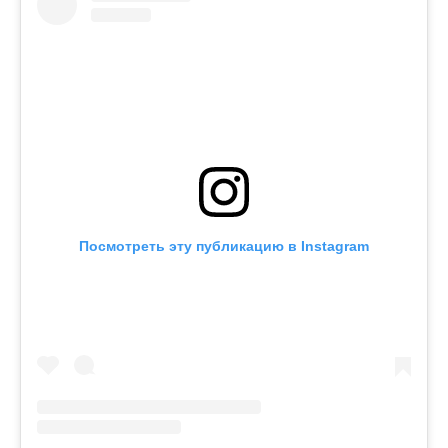
Посмотреть эту публикацию в Instagram