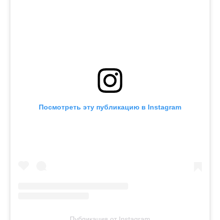
Посмотреть эту публикацию в Instagram
Публикация от Instagram