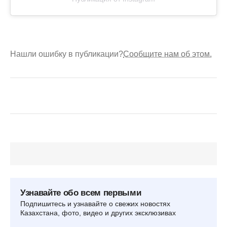
Нашли ошибку в публикации?
Сообщите нам об этом.
Узнавайте обо всем первыми
Подпишитесь и узнавайте о свежих новостях
Казахстана, фото, видео и других эксклюзивах