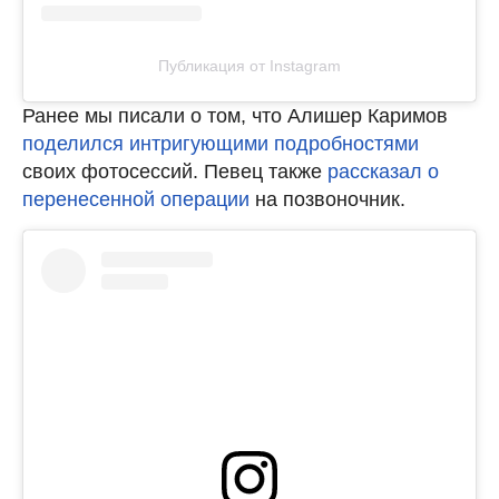
Публикация от Instagram
Ранее мы писали о том, что Алишер Каримов
поделился интригующими подробностями
своих фотосессий. Певец также
рассказал о
перенесенной операции
на позвоночник.