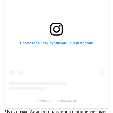
Посмотреть эту публикацию в Instagram
Публикация от Instagram
Чуть позже Алишер поделился с подписчиками