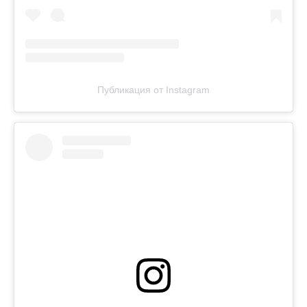
Публикация от Instagram