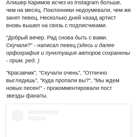
Алишер Каримов исчез из Instagram больше,
чем на месяц. Поклонники недоумевали, чем же
занят певец. Несколько дней назад артист
вновь вышел на связь с подписчиками.
"Добрый вечер. Рад снова быть с вами.
Скучали?" - написал певец
(здесь и далее
орфография и пунктуация авторов сохранены
- прим. ред. )
"Красавчик", "Скучали очень", "Отлично
выглядишь", "Куда пропали вы?", "Мы ждем
новых песен!" - прокомментировали пост
звезды фанаты.