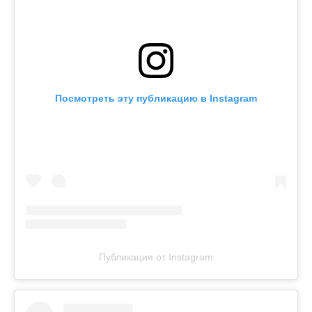
Посмотреть эту публикацию в Instagram
Публикация от Instagram