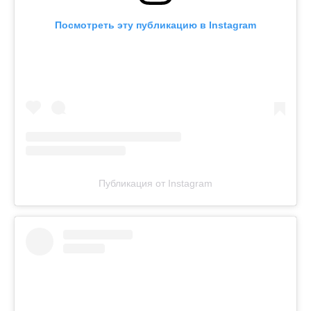
Посмотреть эту публикацию в Instagram
Публикация от Instagram