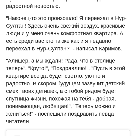
радостной новостью.
"Наконец-то это произошло! Я переехал в Нур-
Султан! Здесь очень свежий воздух, красивые
люди и у меня очень комфортная квартира. А
есть среди вас кто также как и я недавно
переехал в Нур-Султан?" - написал Каримов.
"Алишер, а мы ждали! Рада, что в столице
теперь", "Круто!", "Поздравляю!", "Пусть в этой
квартире всегда будет светло, уютно и
радостно. В скором будущем зазвучит детский
смех твоих детишек, а с тобой рядом будет
спутница жизни, похожая на тебя - добрая,
понимающая, любящая!", "Теперь можно и
жениться!" - поспешили поздравить певца
читатели.