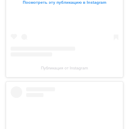
Посмотреть эту публикацию в Instagram
Публикация от Instagram