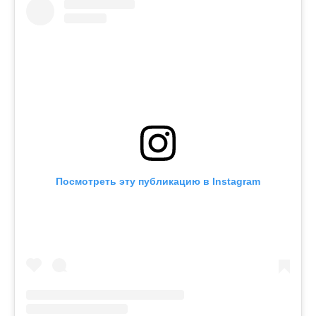
Посмотреть эту публикацию в Instagram