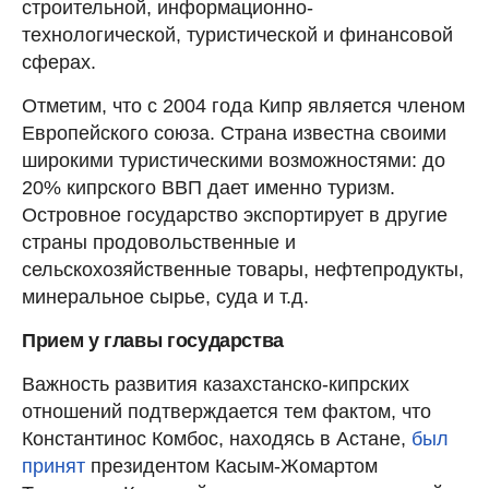
строительной, информационно-
технологической, туристической и финансовой
сферах.
Отметим, что с 2004 года Кипр является членом
Европейского союза. Страна известна своими
широкими туристическими возможностями: до
20% кипрского ВВП дает именно туризм.
Островное государство экспортирует в другие
страны продовольственные и
сельскохозяйственные товары, нефтепродукты,
минеральное сырье, суда и т.д.
Прием у главы государства
Важность развития казахстанско-кипрских
отношений подтверждается тем фактом, что
Константинос Комбос, находясь в Астане,
был
принят
президентом Касым-Жомартом