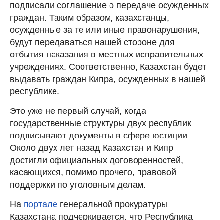
подписали соглашение о передаче осужденных
граждан. Таким образом, казахстанцы,
осужденные за те или иные правонарушения,
будут передаваться нашей стороне для
отбытия наказания в местных исправительных
учреждениях. Соответственно, Казахстан будет
выдавать граждан Кипра, осужденных в нашей
республике.
Это уже не первый случай, когда
государственные структуры двух республик
подписывают документы в сфере юстиции.
Около двух лет назад Казахстан и Кипр
достигли официальных договоренностей,
касающихся, помимо прочего, правовой
поддержки по уголовным делам.
На
портале
генеральной прокуратуры
Казахстана подчеркивается, что Республика