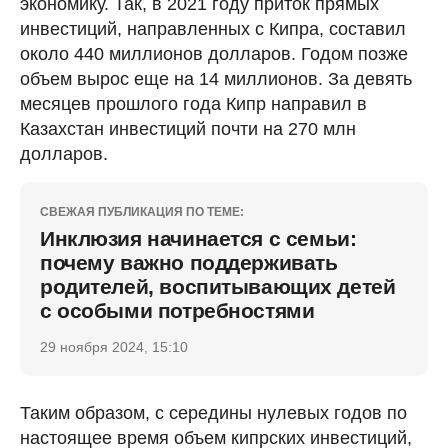
экономику. Так, в 2021 году приток прямых
инвестиций, направленных с Кипра, составил
около 440 миллионов долларов. Годом позже
объем вырос еще на 14 миллионов. За девять
месяцев прошлого года Кипр направил в
Казахстан инвестиций почти на 270 млн
долларов.
СВЕЖАЯ ПУБЛИКАЦИЯ ПО ТЕМЕ:
Инклюзия начинается с семьи:
почему важно поддерживать
родителей, воспитывающих детей
с особыми потребностями
29 ноября 2024, 15:10
Таким образом, с середины нулевых годов по
настоящее время объем кипрских инвестиций,