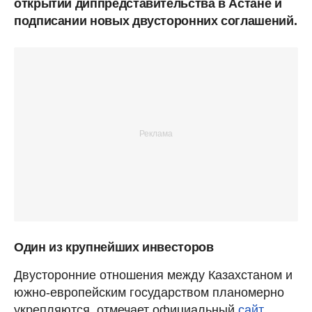
открытии диппредставительства в Астане и
подписании новых двусторонних соглашений.
Один из крупнейших инвесторов
Двусторонние отношения между Казахстаном и
южно-европейским государством планомерно
укрепляются, отмечает официальный
сайт