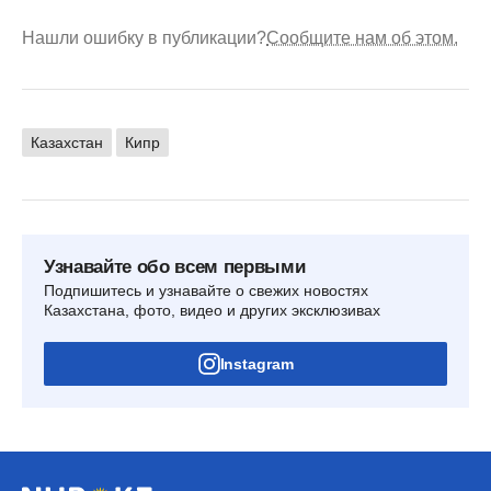
Нашли ошибку в публикации?
Сообщите нам об этом.
Казахстан
Кипр
Узнавайте обо всем первыми
Подпишитесь и узнавайте о свежих новостях
Казахстана, фото, видео и других эксклюзивах
Instagram