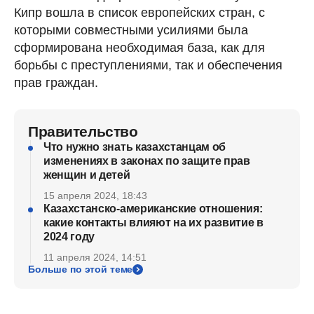
Кипр вошла в список европейских стран, с
которыми совместными усилиями была
сформирована необходимая база, как для
борьбы с преступлениями, так и обеспечения
прав граждан.
Правительство
Что нужно знать казахстанцам об
изменениях в законах по защите прав
женщин и детей
15 апреля 2024, 18:43
Казахстанско-американские отношения:
какие контакты влияют на их развитие в
2024 году
11 апреля 2024, 14:51
Больше по этой теме