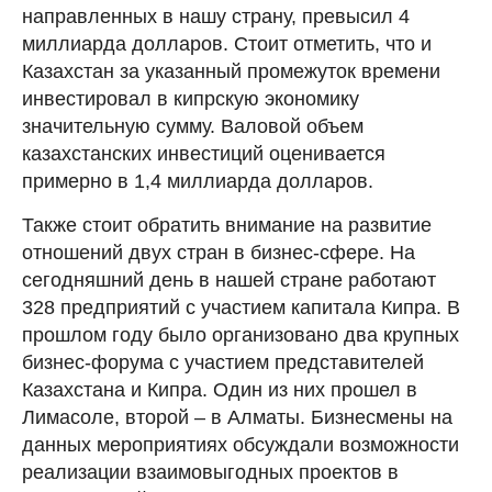
направленных в нашу страну, превысил 4
миллиарда долларов. Стоит отметить, что и
Казахстан за указанный промежуток времени
инвестировал в кипрскую экономику
значительную сумму. Валовой объем
казахстанских инвестиций оценивается
примерно в 1,4 миллиарда долларов.
Также стоит обратить внимание на развитие
отношений двух стран в бизнес-сфере. На
сегодняшний день в нашей стране работают
328 предприятий с участием капитала Кипра. В
прошлом году было организовано два крупных
бизнес-форума с участием представителей
Казахстана и Кипра. Один из них прошел в
Лимасоле, второй – в Алматы. Бизнесмены на
данных мероприятиях обсуждали возможности
реализации взаимовыгодных проектов в