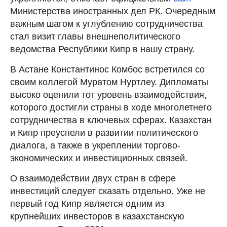
Министерства иностранных дел РК. Очередным
важным шагом к углублению сотрудничества
стал визит главы внешнеполитического
ведомства Республики Кипр в нашу страну.
В Астане Константинос Комбос встретился со
своим коллегой Муратом Нуртлеу. Дипломаты
высоко оценили тот уровень взаимодействия,
которого достигли страны в ходе многолетнего
сотрудничества в ключевых сферах. Казахстан
и Кипр преуспели в развитии политического
диалога, а также в укреплении торгово-
экономических и инвестиционных связей.
О взаимодействии двух стран в сфере
инвестиций следует сказать отдельно. Уже не
первый год Кипр является одним из
крупнейших инвесторов в казахстанскую