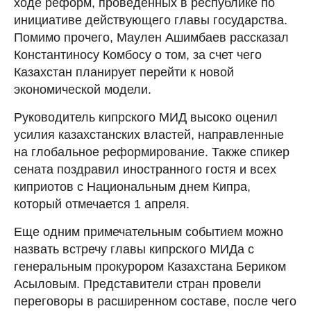
ходе реформ, проведенных в республике по
инициативе действующего главы государства.
Помимо прочего, Маулен Ашимбаев рассказал
Константиносу Комбосу о том, за счет чего
Казахстан планирует перейти к новой
экономической модели.
Руководитель кипрского МИД высоко оценил
усилия казахстанских властей, направленные
на глобальное реформирование. Также спикер
сената поздравил иностранного гостя и всех
киприотов с Национальным днем Кипра,
который отмечается 1 апреля.
Еще одним примечательным событием можно
назвать встречу главы кипрского МИДа с
генеральным прокурором Казахстана Бериком
Асыловым. Представители стран провели
переговоры в расширенном составе, после чего