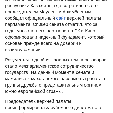
республики Казахстан, где встретился с его
председателем Мауленом Ашимбаевым,
сообщил официальный
сайт
верхней палаты
парламента. Спикер сената отметил, что за
годы многолетнего партнерства РК и Кипр
сформировали надежный фундамент, который
основан прежде всего на доверии и
взаимоуважении.
Разумеется, одной из главных тем переговоров
стало межпарламентское сотрудничество
государств. На данный момент в сенате и
мажилисе казахстанского парламента работают
группы дружбы с представительным органом
южно-европейской страны.
Председатель верхней палаты
проинформировал зарубежного дипломата о