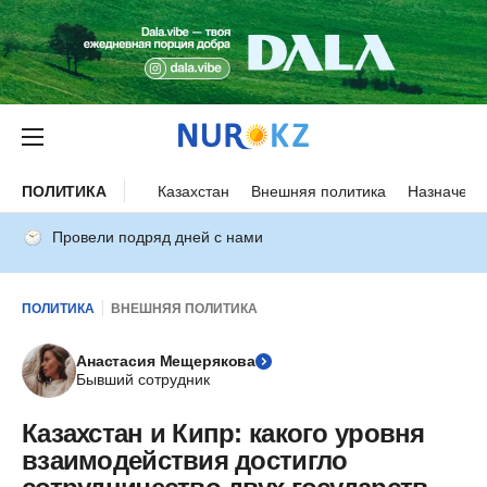
ПОЛИТИКА
Казахстан
Внешняя политика
Назначени
Провели подряд дней с нами
ПОЛИТИКА
ВНЕШНЯЯ ПОЛИТИКА
Анастасия Мещерякова
Бывший сотрудник
Казахстан и Кипр: какого уровня
взаимодействия достигло