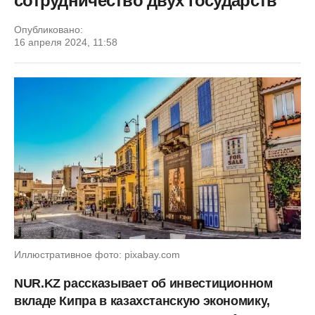
сотрудничество двух государств
Опубликовано:
16 апреля 2024, 11:58
Иллюстративное фото: pixabay.com
NUR.KZ рассказывает об инвестиционном
вкладе Кипра в казахстанскую экономику,