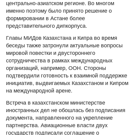
центрально-азиатском регионе. Во многом
именно поэтому было принято решение о
формировании в Астане более
представительного дипкорпуса.
Главы МИДов Казахстана и Кипра во время
беседы также затронули актуальные вопросы
мировой повестки и двустороннего
сотрудничества в рамках международных
организаций, например, ООН. Стороны
подтвердили готовность к взаимной поддержке
инициатив, выдвигаемых Казахстаном и Кипром
на международной арене.
Встреча в казахстанском министерстве
иностранных дел не обошлась без подписания
документа, направленного на укрепление
партнерства. Авиационные власти двух
государств подписали соглашение о