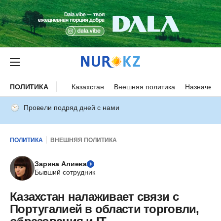
ПОЛИТИКА
Казахстан
Внешняя политика
Назначени
Провели подряд дней с нами
ПОЛИТИКА
ВНЕШНЯЯ ПОЛИТИКА
Зарина Алиева
Бывший сотрудник
Казахстан налаживает связи с
Португалией в области торговли,