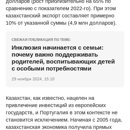
долларов (рост приблизительно на 65% по
сравнению с показателем 2022-го). При этом
казахстанский экспорт составляет примерно
10% от указанной суммы (4,9 млн долларов).
СВЕЖАЯ ПУБЛИКАЦИЯ ПО ТЕМЕ:
Инклюзия начинается с семьи:
почему важно поддерживать
родителей, воспитывающих детей
с особыми потребностями
29 ноября 2024, 15:10
Казахстан, как известно, нацелен на
привлечение инвестиций из европейских
государств, и Португалия в этом контексте не
становится исключением. Начиная с 2005 года,
казахстанская экономика получила прямых