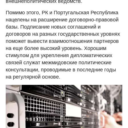
внешнеполитических ведомств.
Помимо этого, РК и Португальская Республика
нацелены на расширение договорно-правовой
базы. Подписание новых соглашений и
договоров на разных государственных уровнях
поможет вывести взаимоотношения партнеров
на еще более высокий уровень. Хорошим
стимулом для укрепления дипломатических
связей служат межмидовские политические
консультации, проводимые в последние годы
на регулярной основе.