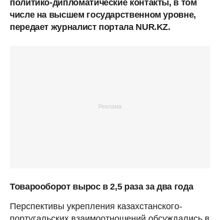
политико-дипломатические контакты, в том
числе на высшем государственном уровне,
передает журналист портала NUR.KZ.
Товарооборот вырос в 2,5 раза за два года
Перспективы укрепления казахстанского-
португальских взаимоотношений обсуждались в