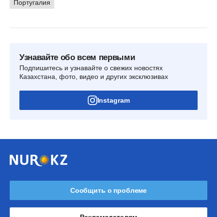
Португалия
Узнавайте обо всем первыми
Подпишитесь и узнавайте о свежих новостях
Казахстана, фото, видео и других эксклюзивах
Instagram
Сообщить о проблеме