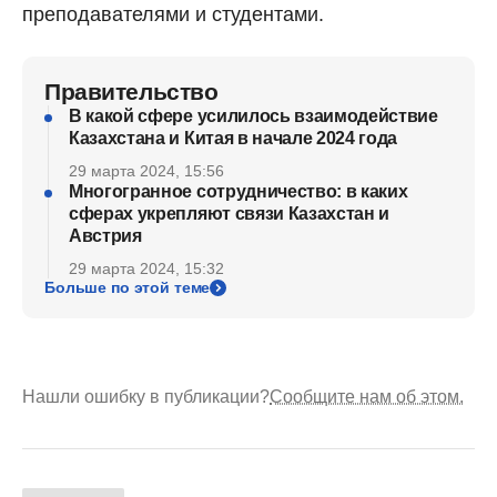
преподавателями и студентами.
Правительство
В какой сфере усилилось взаимодействие
Казахстана и Китая в начале 2024 года
29 марта 2024, 15:56
Многогранное сотрудничество: в каких
сферах укрепляют связи Казахстан и
Австрия
29 марта 2024, 15:32
Больше по этой теме
Нашли ошибку в публикации?
Сообщите нам об этом.