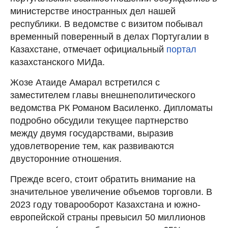
министерстве иностранных дел нашей
республики. В ведомстве с визитом побывал
временный поверенный в делах Португалии в
Казахстане, отмечает официальный
портал
казахстанского МИДа.
Жозе Атаиде Амарал встретился с
заместителем главы внешнеполитического
ведомства РК Романом Василенко. Дипломаты
подробно обсудили текущее партнерство
между двумя государствами, выразив
удовлетворение тем, как развиваются
двусторонние отношения.
Прежде всего, стоит обратить внимание на
значительное увеличение объемов торговли. В
2023 году товарооборот Казахстана и южно-
европейской страны превысил 50 миллионов