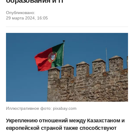
образования и IT
Опубликовано:
29 марта 2024, 16:05
Иллюстративное фото: pixabay.com
Укреплению отношений между Казахстаном и
европейской страной также способствуют