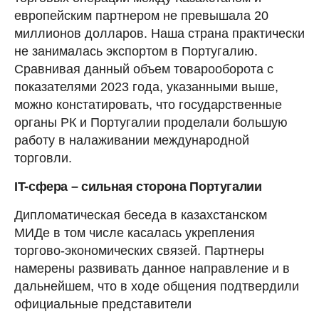
европейским партнером не превышала 20
миллионов долларов. Наша страна практически
не занималась экспортом в Португалию.
Сравнивая данный объем товарооборота с
показателями 2023 года, указанными выше,
можно констатировать, что государственные
органы РК и Португалии проделали большую
работу в налаживании международной
торговли.
IT-сфера – сильная сторона Португалии
Дипломатическая беседа в казахстанском
МИДе в том числе касалась укрепления
торгово-экономических связей. Партнеры
намерены развивать данное направление и в
дальнейшем, что в ходе общения подтвердили
официальные представители