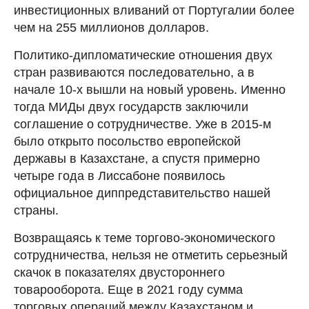
инвестиционных вливаний от Португалии более
чем на 255 миллионов долларов.
Политико-дипломатические отношения двух
стран развиваются последовательно, а в
начале 10-х вышли на новый уровень. Именно
тогда МИДы двух государств заключили
соглашение о сотрудничестве. Уже в 2015-м
было открыто посольство европейской
державы в Казахстане, а спустя примерно
четыре года в Лиссабоне появилось
официальное диппредставительство нашей
страны.
Возвращаясь к теме торгово-экономического
сотрудничества, нельзя не отметить серьезный
скачок в показателях двустороннего
товарооборота. Еще в 2021 году сумма
торговых операций между Казахстаном и