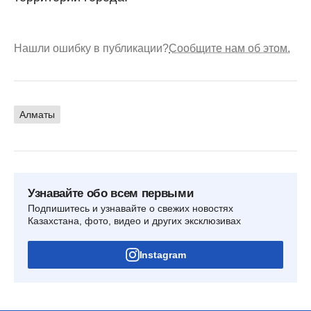
Нашли ошибку в публикации?
Сообщите нам об этом.
Алматы
Узнавайте обо всем первыми
Подпишитесь и узнавайте о свежих новостях
Казахстана, фото, видео и других эксклюзивах
Instagram