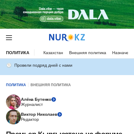
ПОЛИТИКА
Казахстан
Внешняя политика
Назначени
Провели подряд дней с нами
ПОЛИТИКА
ВНЕШНЯЯ ПОЛИТИКА
Алёна Бутенко
Журналист
Виктор Николаев
Редактор