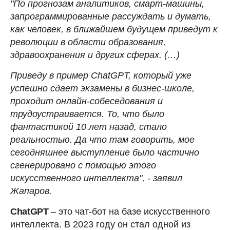
"По прогнозам аналитиков, смарт-машины,
запрограммированные рассуждать и думать,
как человек, в ближайшем будущем приведут к
революции в области образования,
здравоохранения и других сферах. (…)
Приведу в пример ChatGPT, который уже
успешно сдает экзамены в бизнес-школе,
проходит онлайн-собеседования и
трудоустраивается. То, что было
фантастикой 10 лет назад, стало
реальностью. Да что там говорить, мое
сегодняшнее выступление было частично
сгенерировано с помощью этого
искусственного интеллекта", - заявил
Жапаров.
ChatGPT
– это чат-бот на базе искусственного
интеллекта. В 2023 году он стал одной из