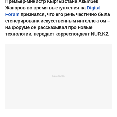
Премьер-министр Кыргызстана Акылбек
Жапаров во время выступления на
Digital
Forum
признался, что его речь частично была
сгенерирована искусственным интеллектом –
на форуме он рассказывал про новые
технологии, передает корреспондент NUR.KZ.