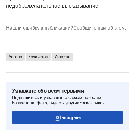
недоброжелательное высказывание.
Нашли ошибку в публикации?
Сообщите нам об этом.
Астана
Казахстан
Украина
Узнавайте обо всем первыми
Подпишитесь и узнавайте о свежих новостях
Казахстана, фото, видео и других эксклюзивах
Instagram