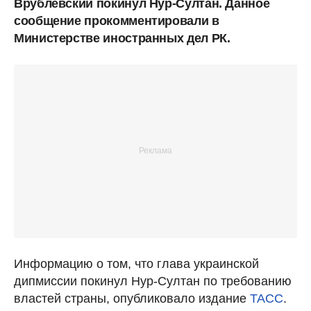
Врублевский покинул Нур-Султан. Данное
сообщение прокомментировали в
Министерстве иностранных дел РК.
Информацию о том, что глава украинской
дипмиссии покинул Нур-Султан по требованию
властей страны, опубликовало издание
ТАСС
.