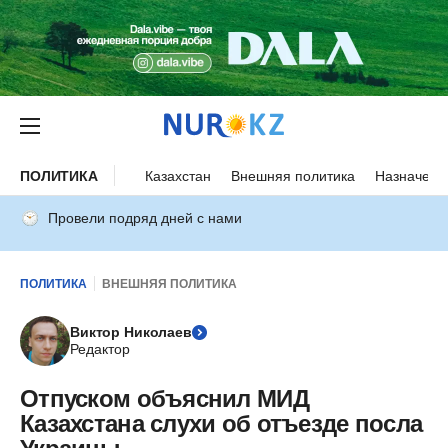
ПОЛИТИКА
Казахстан
Внешняя политика
Назначени
Провели подряд дней с нами
ПОЛИТИКА
ВНЕШНЯЯ ПОЛИТИКА
Виктор Николаев
Редактор
Отпуском объяснил МИД
Казахстана слухи об отъезде посла