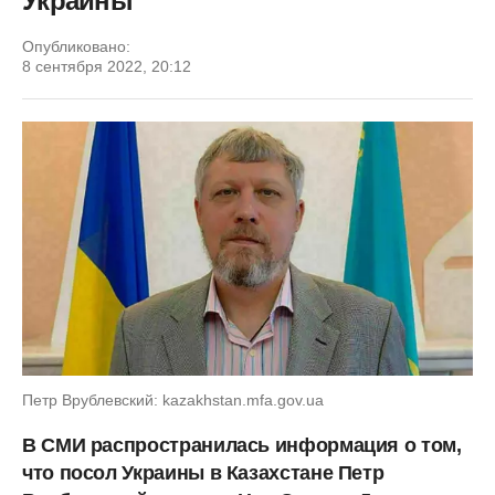
Украины
Опубликовано:
8 сентября 2022, 20:12
Петр Врублевский: kazakhstan.mfa.gov.ua
В СМИ распространилась информация о том,
что посол Украины в Казахстане Петр