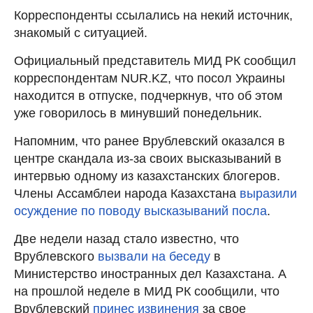
Корреспонденты ссылались на некий источник,
знакомый с ситуацией.
Официальный представитель МИД РК сообщил
корреспондентам NUR.KZ, что посол Украины
находится в отпуске, подчеркнув, что об этом
уже говорилось в минувший понедельник.
Напомним, что ранее Врублевский оказался в
центре скандала из-за своих высказываний в
интервью одному из казахстанских блогеров.
Члены Ассамблеи народа Казахстана
выразили
осуждение по поводу высказываний посла
.
Две недели назад стало известно, что
Врублевского
вызвали на беседу
в
Министерство иностранных дел Казахстана. А
на прошлой неделе в МИД РК сообщили, что
Врублевский
принес извинения
за свое