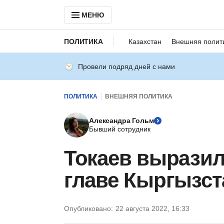
МЕНЮ
ПОЛИТИКА
Казахстан
Внешняя полит
Провели подряд дней с нами
ПОЛИТИКА
ВНЕШНЯЯ ПОЛИТИКА
Александра Гольм
Бывший сотрудник
Токаев выразил
главе Кыргызст
Опубликовано:
22 августа 2022, 16:33