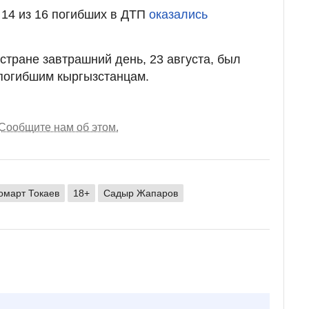
 14 из 16 погибших в ДТП
оказались
 стране завтрашний день, 23 августа, был
погибшим кыргызстанцам.
Сообщите нам об этом.
март Токаев
18+
Садыр Жапаров