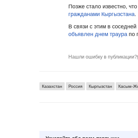
Позже стало известно, что
гражданами Кыргызстана
.
В связи с этим в соседней
объявлен днем траура
по 
Нашли ошибку в публикации?
Казахстан
Россия
Кыргызстан
Касым-Жо