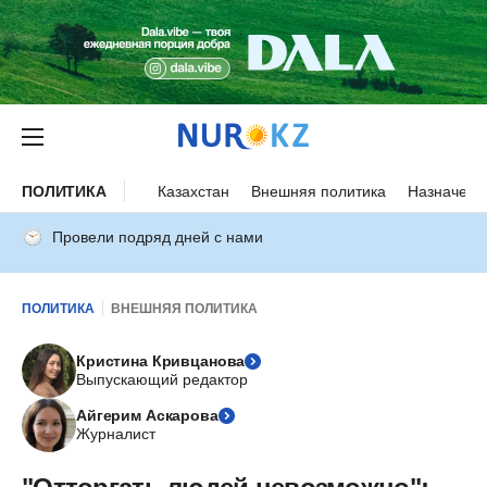
ПОЛИТИКА
Казахстан
Внешняя политика
Назначени
Провели подряд дней с нами
ПОЛИТИКА
ВНЕШНЯЯ ПОЛИТИКА
Кристина Кривцанова
Выпускающий редактор
Айгерим Аскарова
Журналист