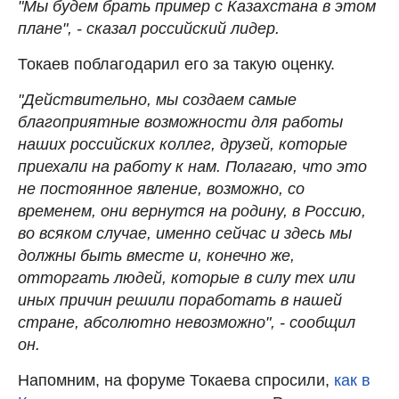
"Мы будем брать пример с Казахстана в этом
плане", - сказал российский лидер.
Токаев поблагодарил его за такую оценку.
"Действительно, мы создаем самые
благоприятные возможности для работы
наших российских коллег, друзей, которые
приехали на работу к нам. Полагаю, что это
не постоянное явление, возможно, со
временем, они вернутся на родину, в Россию,
во всяком случае, именно сейчас и здесь мы
должны быть вместе и, конечно же,
отторгать людей, которые в силу тех или
иных причин решили поработать в нашей
стране, абсолютно невозможно", - сообщил
он.
Напомним, на форуме Токаева спросили,
как в