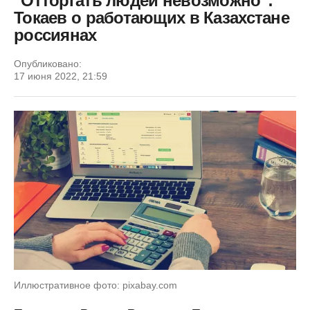
"Отторгать людей невозможно":
Токаев о работающих в Казахстане
россиянах
Опубликовано:
17 июня 2022, 21:59
Иллюстративное фото: pixabay.com