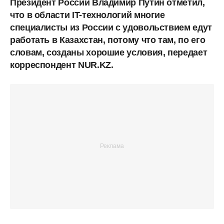
Президент России Владимир Путин отметил,
что в области IT-технологий многие
специалисты из России с удовольствием едут
работать в Казахстан, потому что там, по его
словам, созданы хорошие условия, передает
корреспондент NUR.KZ.