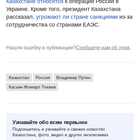
Казахстане относятся
к операции России в
Украине. Кроме того, президент Казахстана
рассказал,
угрожают ли стране санкциями
из-за
сотрудничества со странами ЕАЭС.
Нашли ошибку в публикации?
Сообщите нам об этом.
Казахстан
Россия
Владимир Путин
Касым-Жомарт Токаев
Узнавайте обо всем первыми
Подпишитесь и узнавайте о свежих новостях
Казахстана, фото, видео и других эксклюзивах